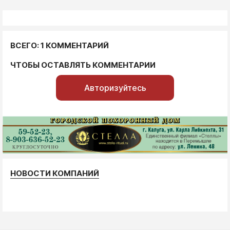
ВСЕГО: 1 КОММЕНТАРИЙ
ЧТОБЫ ОСТАВЛЯТЬ КОММЕНТАРИИ
Авторизуйтесь
НОВОСТИ КОМПАНИЙ