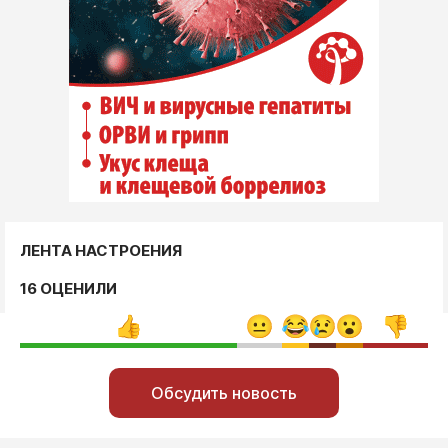
ЛЕНТА НАСТРОЕНИЯ
16 ОЦЕНИЛИ
Обсудить новость