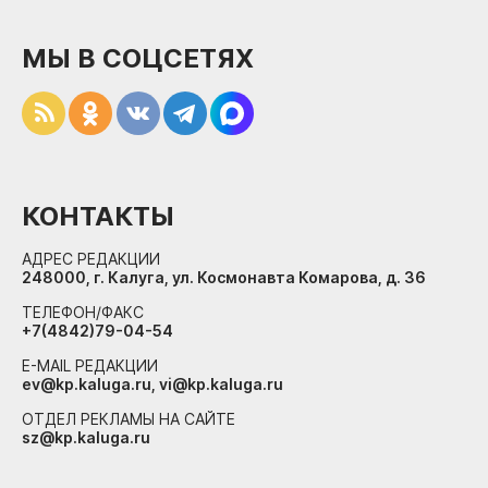
МЫ В СОЦСЕТЯХ
КОНТАКТЫ
АДРЕС РЕДАКЦИИ
248000, г. Калуга, ул. Космонавта Комарова, д. 36
ТЕЛЕФОН/ФАКС
+7(4842)79-04-54
E-MAIL РЕДАКЦИИ
ev@kp.kaluga.ru, vi@kp.kaluga.ru
ОТДЕЛ РЕКЛАМЫ НА САЙТЕ
sz@kp.kaluga.ru