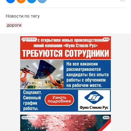
Новости по тегу
дороги
РЕКЛАМА
РЕКЛАМА