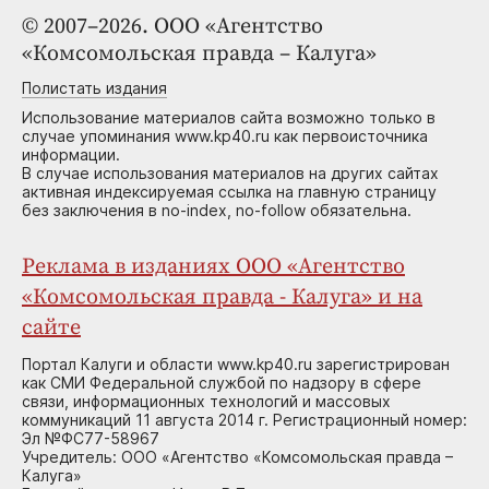
© 2007–2026. ООО «Агентство
«Комсомольская правда – Калуга»
Полистать издания
Использование материалов сайта возможно только в
случае упоминания www.kp40.ru как первоисточника
информации.
В случае использования материалов на других сайтах
активная индексируемая ссылка на главную страницу
без заключения в no-index, no-follow обязательна.
Реклама в изданиях ООО «Агентство
«Комсомольская правда - Калуга» и на
сайте
Портал Калуги и области www.kp40.ru зарегистрирован
как СМИ Федеральной службой по надзору в сфере
связи, информационных технологий и массовых
коммуникаций 11 августа 2014 г. Регистрационный номер:
Эл №ФС77-58967
Учредитель: ООО «Агентство «Комсомольская правда –
Калуга»