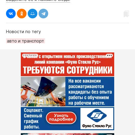
Новости по тегу
авто и транспорт
РЕКЛАМА