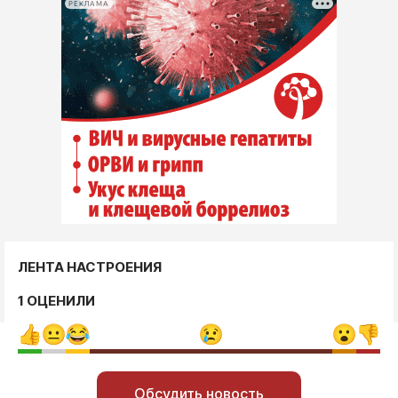
РЕКЛАМА
ЛЕНТА НАСТРОЕНИЯ
1 ОЦЕНИЛИ
Обсудить новость