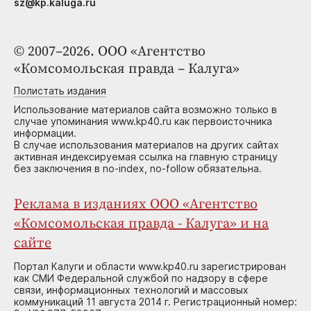
sz@kp.kaluga.ru
© 2007–2026. ООО «Агентство
«Комсомольская правда – Калуга»
Полистать издания
Использование материалов сайта возможно только в
случае упоминания www.kp40.ru как первоисточника
информации.
В случае использования материалов на других сайтах
активная индексируемая ссылка на главную страницу
без заключения в no-index, no-follow обязательна.
Реклама в изданиях ООО «Агентство
«Комсомольская правда - Калуга» и на
сайте
Портал Калуги и области www.kp40.ru зарегистрирован
как СМИ Федеральной службой по надзору в сфере
связи, информационных технологий и массовых
коммуникаций 11 августа 2014 г. Регистрационный номер: