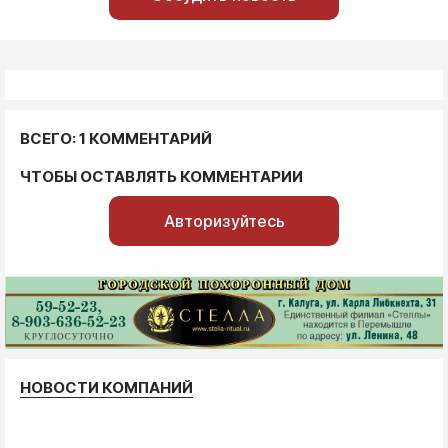
ВСЕГО: 1 КОММЕНТАРИЙ
ЧТОБЫ ОСТАВЛЯТЬ КОММЕНТАРИИ
Авторизуйтесь
НОВОСТИ КОМПАНИЙ