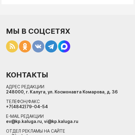
МЫ В СОЦСЕТЯХ
КОНТАКТЫ
АДРЕС РЕДАКЦИИ
248000, г. Калуга, ул. Космонавта Комарова, д. 36
ТЕЛЕФОН/ФАКС
+7(4842)79-04-54
E-MAIL РЕДАКЦИИ
ev@kp.kaluga.ru, vi@kp.kaluga.ru
ОТДЕЛ РЕКЛАМЫ НА САЙТЕ