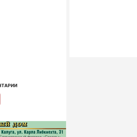
НТАРИИ