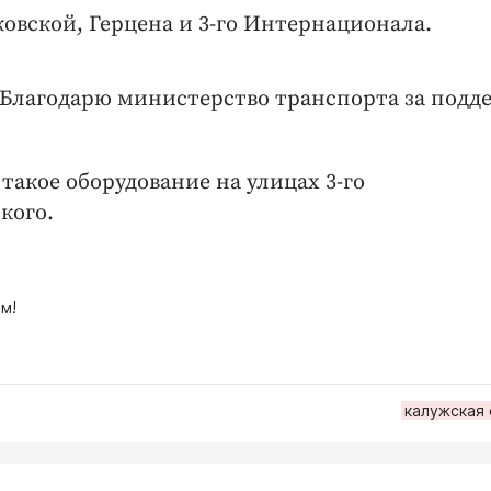
овской, Герцена и 3-го Интернационала.
 Благодарю министерство транспорта за подд
такое оборудование на улицах 3-го
кого.
м!
калужская