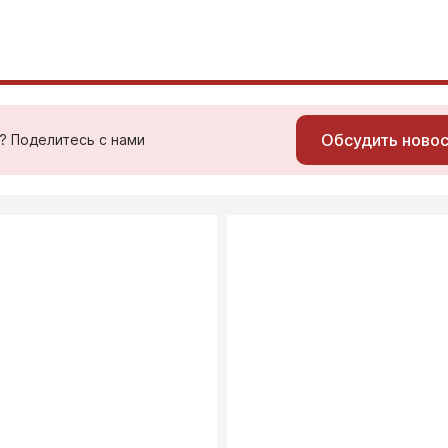
Обсудить ново
ь? Поделитесь с нами