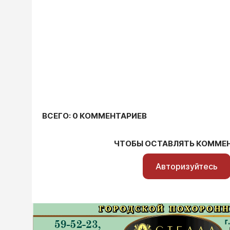
ВСЕГО: 0 КОММЕНТАРИЕВ
ЧТОБЫ ОСТАВЛЯТЬ КОММЕ
Авторизуйтесь