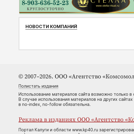
НОВОСТИ КОМПАНИЙ
© 2007–2026. ООО «Агентство «Комсомол
Полистать издания
Использование материалов сайта возможно только в 
В случае использования материалов на других сайтах
в no-index, no-follow обязательна.
Реклама в изданиях ООО «Агентство «Ко
Портал Калуги и области www.kp40.ru зарегистрирова