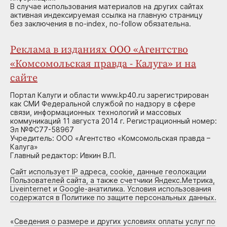
В случае использования материалов на других сайтах
активная индексируемая ссылка на главную страницу
без заключения в no-index, no-follow обязательна.
Реклама в изданиях ООО «Агентство
«Комсомольская правда - Калуга» и на
сайте
Портал Калуги и области www.kp40.ru зарегистрирован
как СМИ Федеральной службой по надзору в сфере
связи, информационных технологий и массовых
коммуникаций 11 августа 2014 г. Регистрационный номер:
Эл №ФС77-58967
Учредитель: ООО «Агентство «Комсомольская правда –
Калуга»
Главный редактор: Ивкин В.П.
Сайт использует IP адреса, cookie, данные геолокации
Пользователей сайта, а также счетчики Яндекс.Метрика,
Liveinternet и Google-анатилика. Условия использования
содержатся в Политике по защите персональных данных.
«
Сведения о размере и других условиях оплаты услуг по