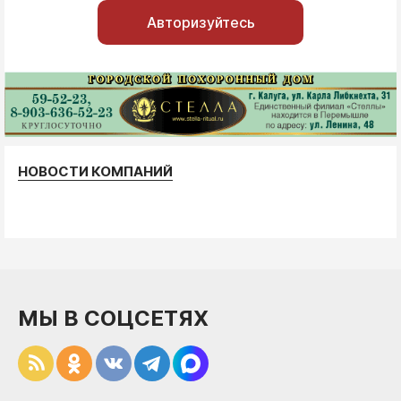
Авторизуйтесь
НОВОСТИ КОМПАНИЙ
МЫ В СОЦСЕТЯХ