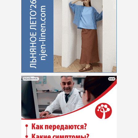
РЕКЛАМА