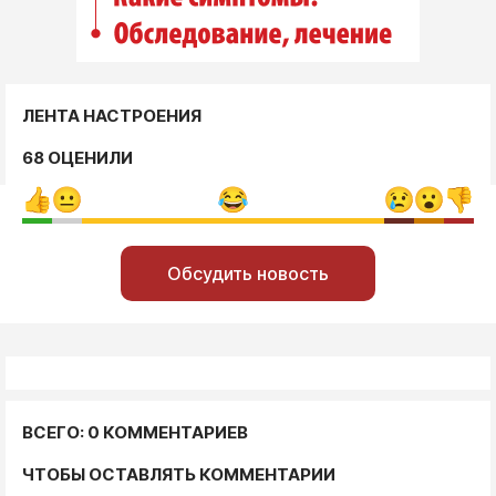
ЛЕНТА НАСТРОЕНИЯ
68 ОЦЕНИЛИ
Обсудить новость
ВСЕГО: 0 КОММЕНТАРИЕВ
ЧТОБЫ ОСТАВЛЯТЬ КОММЕНТАРИИ