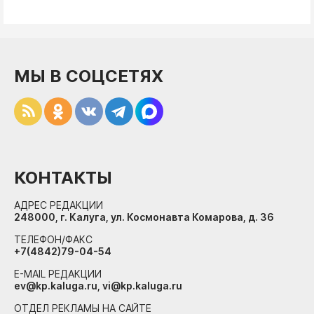
МЫ В СОЦСЕТЯХ
КОНТАКТЫ
АДРЕС РЕДАКЦИИ
248000, г. Калуга, ул. Космонавта Комарова, д. 36
ТЕЛЕФОН/ФАКС
+7(4842)79-04-54
E-MAIL РЕДАКЦИИ
ev@kp.kaluga.ru, vi@kp.kaluga.ru
ОТДЕЛ РЕКЛАМЫ НА САЙТЕ