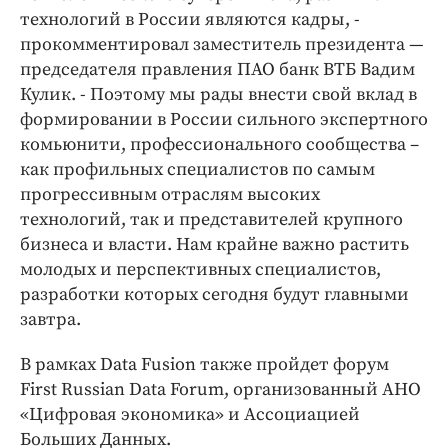
технологий в России являются кадры, -
прокомментировал заместитель президента —
председателя правления ПАО банк ВТБ Вадим
Кулик. - Поэтому мы рады внести свой вклад в
формировании в России сильного экспертного
комьюнити, профессионального сообщества –
как профильных специалистов по самым
прогрессивным отраслям высоких
технологий, так и представителей крупного
бизнеса и власти. Нам крайне важно растить
молодых и перспективных специалистов,
разработки которых сегодня будут главными
завтра.
В рамках Data Fusion также пройдет форум
First Russian Data Forum, организованный АНО
«Цифровая экономика» и Ассоциацией
Больших Данных.