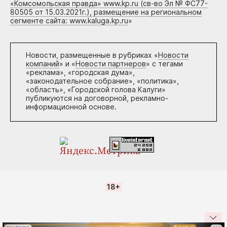
«Комсомольская правда» www.kp.ru (св-во Эл № ФС77-
80505 от 15.03.2021г.), размещение на региональном
сегменте сайта: www.kaluga.kp.ru
»
Новости, размещенные в рубриках «
Новости
компаний
» и «
Новости партнеров
» с тегами
«реклама», «городская дума»,
«законодательное собрание», «политика»,
«область», «Городской голова Калуги»
публикуются на договорной, рекламно-
информационной основе.
18+