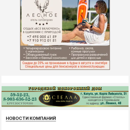
НОВОСТИ КОМПАНИЙ