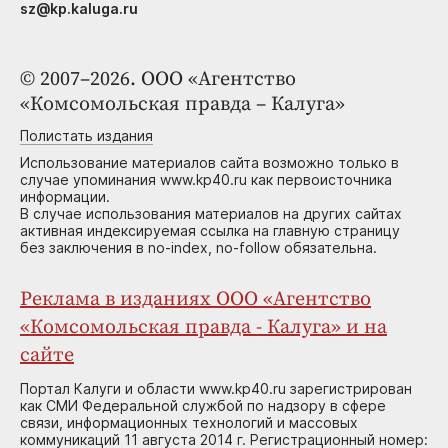
sz@kp.kaluga.ru
© 2007–2026. ООО «Агентство
«Комсомольская правда – Калуга»
Полистать издания
Использование материалов сайта возможно только в
случае упоминания www.kp40.ru как первоисточника
информации.
В случае использования материалов на других сайтах
активная индексируемая ссылка на главную страницу
без заключения в no-index, no-follow обязательна.
Реклама в изданиях ООО «Агентство
«Комсомольская правда - Калуга» и на
сайте
Портал Калуги и области www.kp40.ru зарегистрирован
как СМИ Федеральной службой по надзору в сфере
связи, информационных технологий и массовых
коммуникаций 11 августа 2014 г. Регистрационный номер: