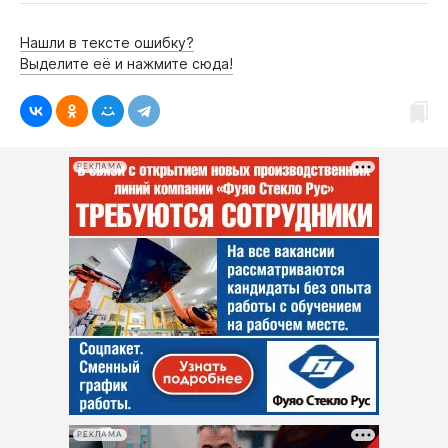
Нашли в тексте ошибку?
Выделите её и нажмите сюда!
РЕКЛАМА
РЕКЛАМА