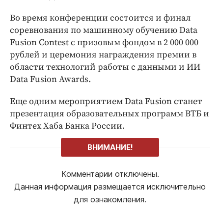
Во время конференции состоится и финал
соревнования по машинному обучению Data
Fusion Contest c призовым фондом в 2 000 000
рублей и церемония награждения премии в
области технологий работы с данными и ИИ
Data Fusion Awards.
Еще одним мероприятием Data Fusion станет
презентация образовательных программ ВТБ и
Финтех Хаба Банка России.
ВНИМАНИЕ!
Комментарии отключены.
Данная информация размещается исключительно
для ознакомления.