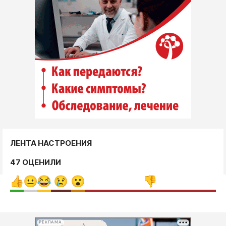
ЛЕНТА НАСТРОЕНИЯ
47 ОЦЕНИЛИ
РЕКЛАМА