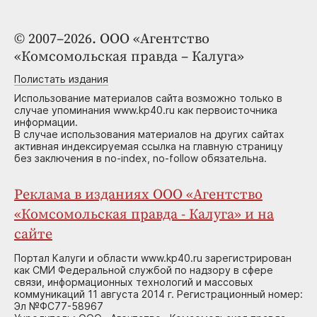
© 2007–2026. ООО «Агентство
«Комсомольская правда – Калуга»
Полистать издания
Использование материалов сайта возможно только в
случае упоминания www.kp40.ru как первоисточника
информации.
В случае использования материалов на других сайтах
активная индексируемая ссылка на главную страницу
без заключения в no-index, no-follow обязательна.
Реклама в изданиях ООО «Агентство
«Комсомольская правда - Калуга» и на
сайте
Портал Калуги и области www.kp40.ru зарегистрирован
как СМИ Федеральной службой по надзору в сфере
связи, информационных технологий и массовых
коммуникаций 11 августа 2014 г. Регистрационный номер:
Эл №ФС77-58967