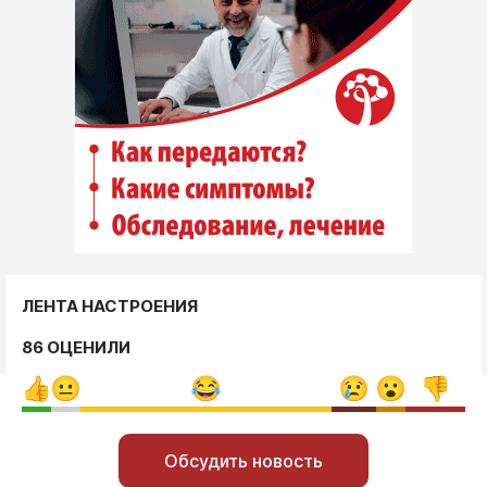
ЛЕНТА НАСТРОЕНИЯ
86 ОЦЕНИЛИ
Обсудить новость