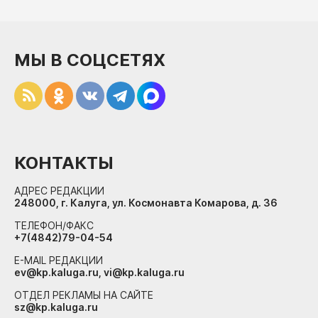
МЫ В СОЦСЕТЯХ
КОНТАКТЫ
АДРЕС РЕДАКЦИИ
248000, г. Калуга, ул. Космонавта Комарова, д. 36
ТЕЛЕФОН/ФАКС
+7(4842)79-04-54
E-MAIL РЕДАКЦИИ
ev@kp.kaluga.ru, vi@kp.kaluga.ru
ОТДЕЛ РЕКЛАМЫ НА САЙТЕ
sz@kp.kaluga.ru