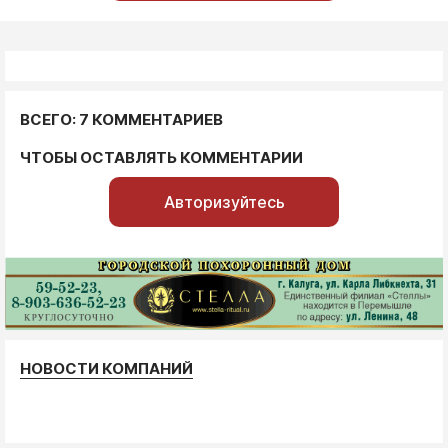
ВСЕГО: 7 КОММЕНТАРИЕВ
ЧТОБЫ ОСТАВЛЯТЬ КОММЕНТАРИИ
Авторизуйтесь
НОВОСТИ КОМПАНИЙ