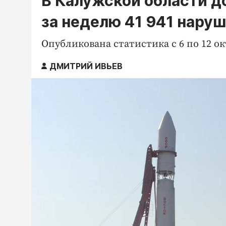
В Калужской области 
за неделю 41 941 нару
Опубликована статистика с 6 по 12 ок
ДМИТРИЙ ИВЬЕВ