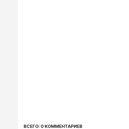
ВСЕГО: 0 КОММЕНТАРИЕВ