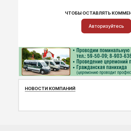
ЧТОБЫ ОСТАВЛЯТЬ КОММЕ
Авторизуйтесь
НОВОСТИ КОМПАНИЙ