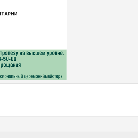
НТАРИИ