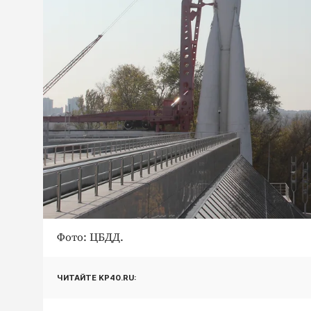
Фото: ЦБДД.
ЧИТАЙТЕ KP40.RU: