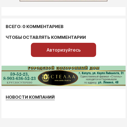
ВСЕГО: 0 КОММЕНТАРИЕВ
ЧТОБЫ ОСТАВЛЯТЬ КОММЕНТАРИИ
Авторизуйтесь
НОВОСТИ КОМПАНИЙ