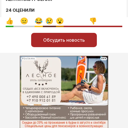
24 ОЦЕНИЛИ
Обсудить новость
РЕКЛАМА