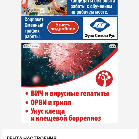
РЕКЛАМА
ЛЕНТА НАСТРОЕНИЯ