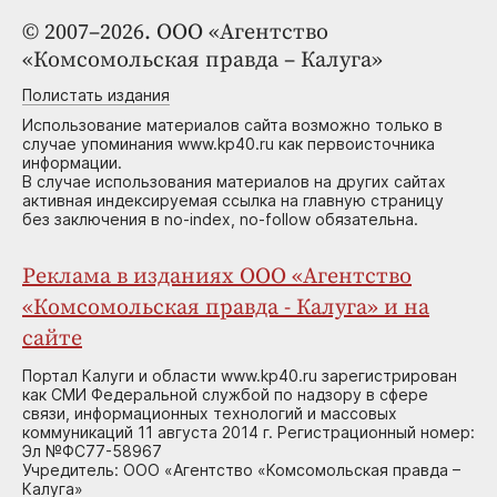
© 2007–2026. ООО «Агентство
«Комсомольская правда – Калуга»
Полистать издания
Использование материалов сайта возможно только в
случае упоминания www.kp40.ru как первоисточника
информации.
В случае использования материалов на других сайтах
активная индексируемая ссылка на главную страницу
без заключения в no-index, no-follow обязательна.
Реклама в изданиях ООО «Агентство
«Комсомольская правда - Калуга» и на
сайте
Портал Калуги и области www.kp40.ru зарегистрирован
как СМИ Федеральной службой по надзору в сфере
связи, информационных технологий и массовых
коммуникаций 11 августа 2014 г. Регистрационный номер:
Эл №ФС77-58967
Учредитель: ООО «Агентство «Комсомольская правда –
Калуга»