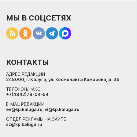
МЫ В СОЦСЕТЯХ
КОНТАКТЫ
АДРЕС РЕДАКЦИИ
248000, г. Калуга, ул. Космонавта Комарова, д. 36
ТЕЛЕФОН/ФАКС
+7(4842)79-04-54
E-MAIL РЕДАКЦИИ
ev@kp.kaluga.ru, vi@kp.kaluga.ru
ОТДЕЛ РЕКЛАМЫ НА САЙТЕ
sz@kp.kaluga.ru