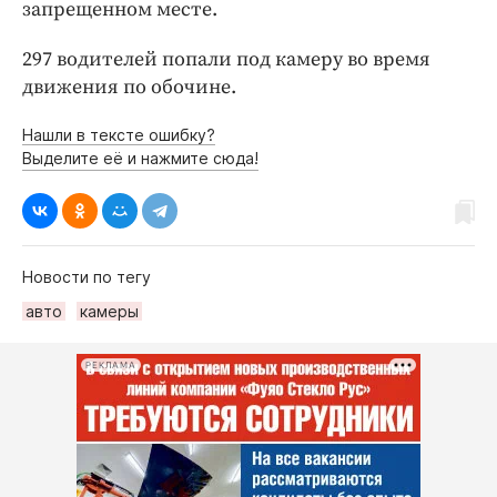
запрещенном месте.
297 водителей попали под камеру во время
движения по обочине.
Нашли в тексте ошибку?
Выделите её и нажмите сюда!
Новости по тегу
авто
камеры
РЕКЛАМА