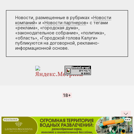
Новости, размещенные в рубриках «
Новости
компаний
» и «
Новости партнеров
» с тегами
«реклама», «городская дума»,
«законодательное собрание», «политика»,
«область», «Городской голова Калуги»
публикуются на договорной, рекламно-
информационной основе.
18+
РЕКЛАМА