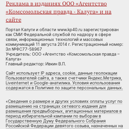
Реклама в изданиях ООО «Агентство
«Комсомольская правда - Калуга» и на
сайте
Портал Калуги и области www.kp40.ru зарегистрирован
как СМИ Федеральной службой по надзору в сфере
связи, информационных технологий и массовых
коммуникаций 11 августа 2014 г. Регистрационный номер:
Эл №ФС77-58967
Учредитель: ООО «Агентство «Комсомольская правда –
Калуга»
Главный редактор: Ивкин В.П.
Сайт использует IP адреса, cookie, данные геолокации
Пользователей сайта, а также счетчики Яндекс.Метрика,
Liveinternet и Google-анатилика. Условия использования
содержатся в Политике по защите персональных данных.
«
Сведения о размере и других условиях оплаты услуг по
размещению на страницах сетевого издания для
размещения предвыборных, агитационных материалов в
период избирательной кампании по выборам в
Государственную Думу Федерального Собрания
Российской Федерации девятого созыва, назначенных на