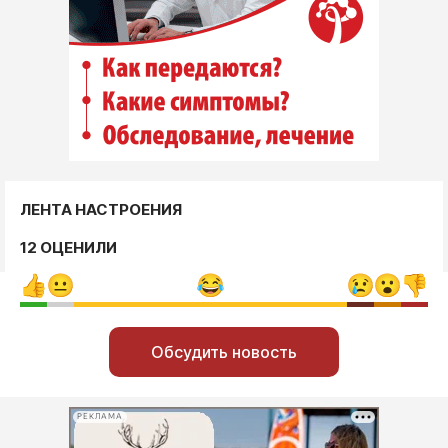
ЛЕНТА НАСТРОЕНИЯ
12 ОЦЕНИЛИ
Обсудить новость
РЕКЛАМА