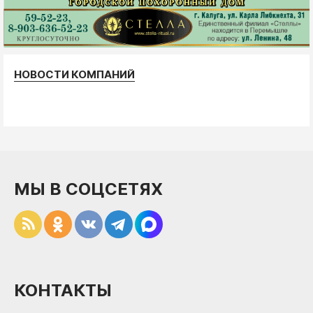
НОВОСТИ КОМПАНИЙ
МЫ В СОЦСЕТЯХ
КОНТАКТЫ