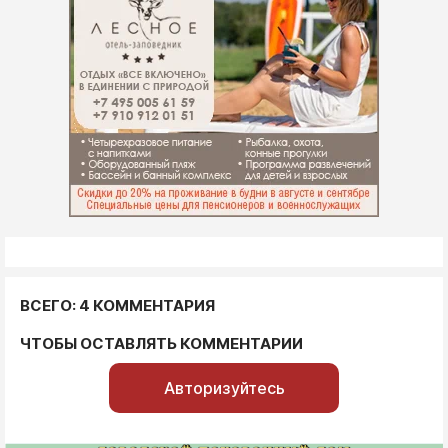
ВСЕГО: 4 КОММЕНТАРИЯ
ЧТОБЫ ОСТАВЛЯТЬ КОММЕНТАРИИ
Авторизуйтесь