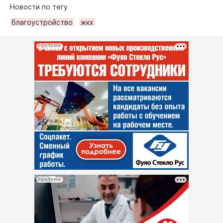
Новости по тегу
благоустройство
жкх
РЕКЛАМА
РЕКЛАМА