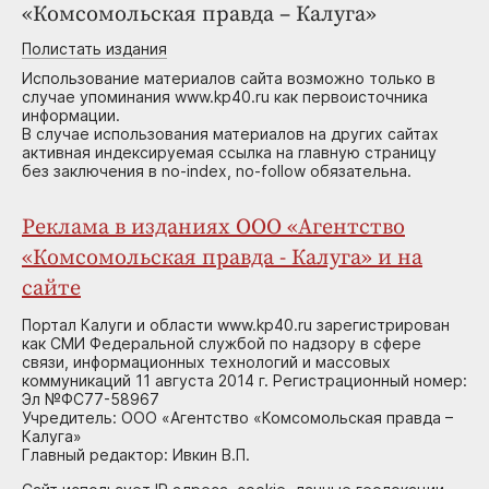
«Комсомольская правда – Калуга»
Полистать издания
Использование материалов сайта возможно только в
случае упоминания www.kp40.ru как первоисточника
информации.
В случае использования материалов на других сайтах
активная индексируемая ссылка на главную страницу
без заключения в no-index, no-follow обязательна.
Реклама в изданиях ООО «Агентство
«Комсомольская правда - Калуга» и на
сайте
Портал Калуги и области www.kp40.ru зарегистрирован
как СМИ Федеральной службой по надзору в сфере
связи, информационных технологий и массовых
коммуникаций 11 августа 2014 г. Регистрационный номер:
Эл №ФС77-58967
Учредитель: ООО «Агентство «Комсомольская правда –
Калуга»
Главный редактор: Ивкин В.П.