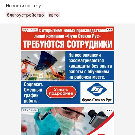
Новости по тегу
благоустройство
авто
РЕКЛАМА
РЕКЛАМА