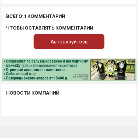
ВСЕГО: 1 КОММЕНТАРИЙ
ЧТОБЫ ОСТАВЛЯТЬ КОММЕНТАРИИ
Авторизуйтесь
НОВОСТИ КОМПАНИЙ