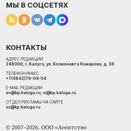
МЫ В СОЦСЕТЯХ
КОНТАКТЫ
АДРЕС РЕДАКЦИИ
248000, г. Калуга, ул. Космонавта Комарова, д. 36
ТЕЛЕФОН/ФАКС
+7(4842)79-04-54
E-MAIL РЕДАКЦИИ
ev@kp.kaluga.ru, vi@kp.kaluga.ru
ОТДЕЛ РЕКЛАМЫ НА САЙТЕ
sz@kp.kaluga.ru
© 2007–2026. ООО «Агентство