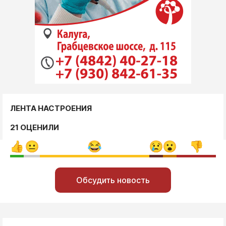
ЛЕНТА НАСТРОЕНИЯ
21 ОЦЕНИЛИ
Обсудить новость