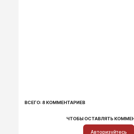
ВСЕГО: 8 КОММЕНТАРИЕВ
ЧТОБЫ ОСТАВЛЯТЬ КОММЕ
Авторизуйтесь