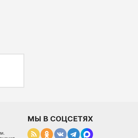
МЫ В СОЦСЕТЯХ
и.