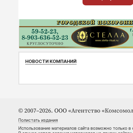
НОВОСТИ КОМПАНИЙ
© 2007–2026. ООО «Агентство «Комсомол
Полистать издания
Использование материалов сайта возможно только в 