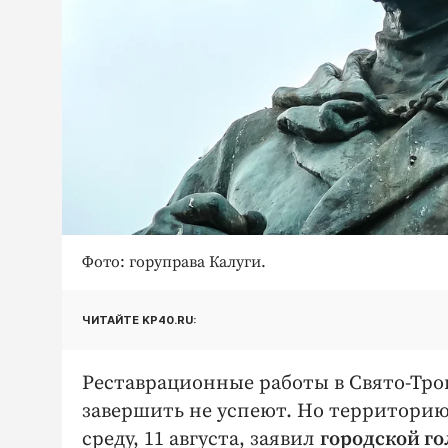
Фото: горуправа Калуги.
ЧИТАЙТЕ KP40.RU:
Реставрационные работы в Свято-Тро
завершить не успеют. Но территорию
среду, 11 августа, заявил
городской г