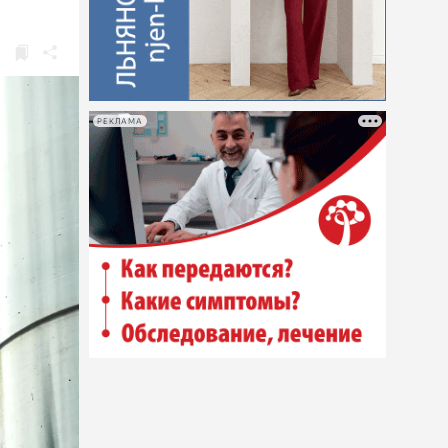
РЕКЛАМА