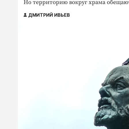
Но территорию вокруг храма обещают
ДМИТРИЙ ИВЬЕВ