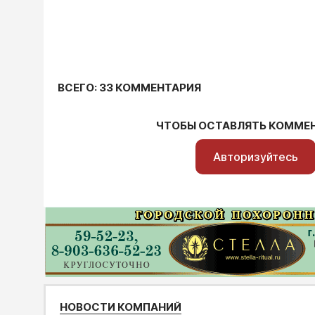
ВСЕГО: 33 КОММЕНТАРИЯ
ЧТОБЫ ОСТАВЛЯТЬ КОММЕ
Авторизуйтесь
НОВОСТИ КОМПАНИЙ