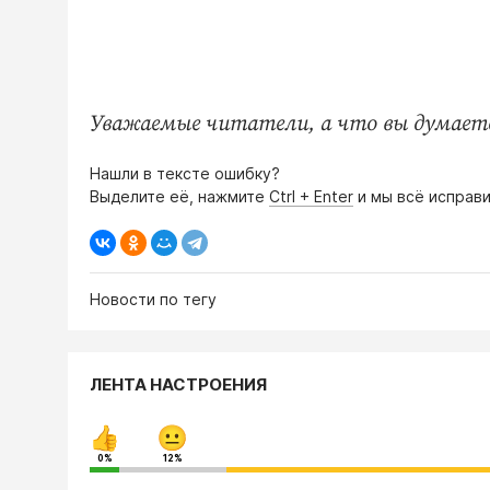
Уважаемые читатели, а что вы думает
Нашли в тексте ошибку?
Выделите её, нажмите
Ctrl + Enter
и мы всё исправи
Новости по тегу
ЛЕНТА НАСТРОЕНИЯ
0%
12%