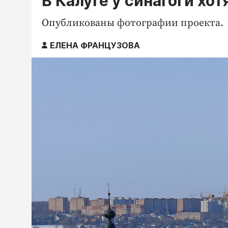
В Калуге у синагоги хо
Опубликованы фотографии проекта.
ЕЛЕНА ФРАНЦУЗОВА