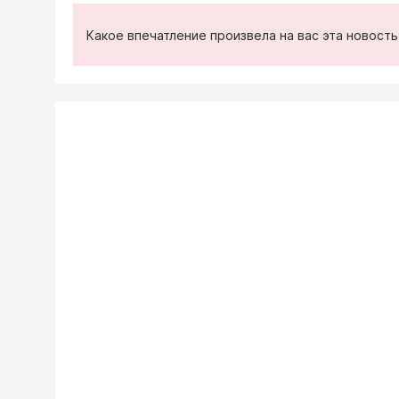
Какое впечатление произвела на вас эта новост