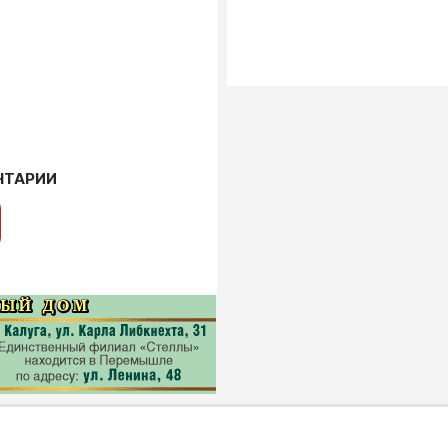
НТАРИИ