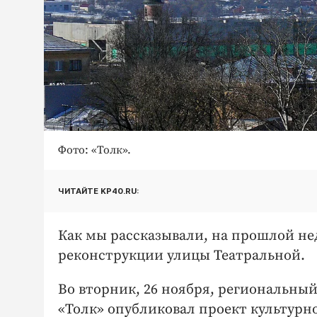
Фото: «Толк».
ЧИТАЙТЕ KP40.RU:
Как мы рассказывали, на прошлой н
реконструкции улицы Театральной.
Во вторник, 26 ноября, региональны
«Толк» опубликовал проект культурно