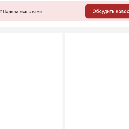
Обсудить ново
ь? Поделитесь с нами