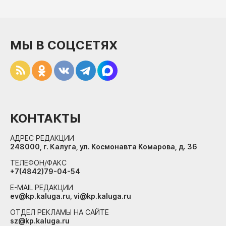
МЫ В СОЦСЕТЯХ
КОНТАКТЫ
АДРЕС РЕДАКЦИИ
248000, г. Калуга, ул. Космонавта Комарова, д. 36
ТЕЛЕФОН/ФАКС
+7(4842)79-04-54
E-MAIL РЕДАКЦИИ
ev@kp.kaluga.ru, vi@kp.kaluga.ru
ОТДЕЛ РЕКЛАМЫ НА САЙТЕ
sz@kp.kaluga.ru