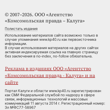
© 2007–2026. ООО «Агентство
«Комсомольская правда – Калуга»
Полистать издания
Использование материалов сайта возможно только в
случае упоминания www.kp40.ru как первоисточника
информации.
В случае использования материалов на других сайтах
активная индексируемая ссылка на главную страницу
без заключения в no-index, no-follow обязательна.
Реклама в изданиях ООО «Агентство
«Комсомольская правда - Калуга» и на
сайте
Портал Калуги и области www.kp40.ru зарегистрирован
как СМИ Федеральной службой по надзору в сфере
связи, информационных технологий и массовых
коммуникаций 11 августа 2014 г. Регистрационный номер:
Эл №ФС77-58967