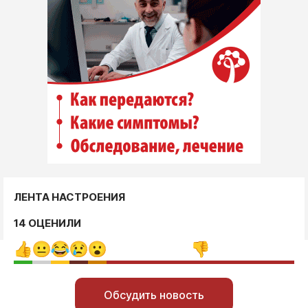
ЛЕНТА НАСТРОЕНИЯ
14 ОЦЕНИЛИ
Обсудить новость