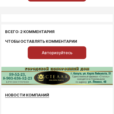
ВСЕГО: 2 КОММЕНТАРИЯ
ЧТОБЫ ОСТАВЛЯТЬ КОММЕНТАРИИ
Авторизуйтесь
НОВОСТИ КОМПАНИЙ