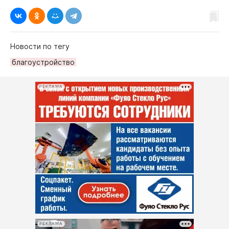
Новости по тегу
благоустройство
РЕКЛАМА
РЕКЛАМА