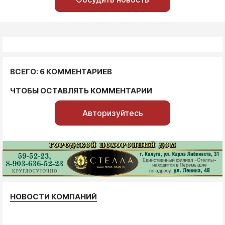
ВСЕГО: 6 КОММЕНТАРИЕВ
ЧТОБЫ ОСТАВЛЯТЬ КОММЕНТАРИИ
Авторизуйтесь
НОВОСТИ КОМПАНИЙ