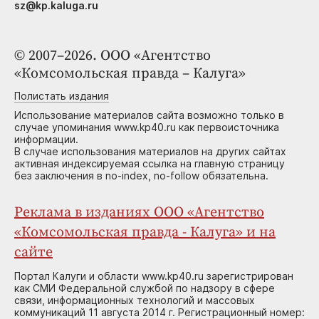
sz@kp.kaluga.ru
© 2007–2026. ООО «Агентство
«Комсомольская правда – Калуга»
Полистать издания
Использование материалов сайта возможно только в
случае упоминания www.kp40.ru как первоисточника
информации.
В случае использования материалов на других сайтах
активная индексируемая ссылка на главную страницу
без заключения в no-index, no-follow обязательна.
Реклама в изданиях ООО «Агентство
«Комсомольская правда - Калуга» и на
сайте
Портал Калуги и области www.kp40.ru зарегистрирован
как СМИ Федеральной службой по надзору в сфере
связи, информационных технологий и массовых
коммуникаций 11 августа 2014 г. Регистрационный номер: