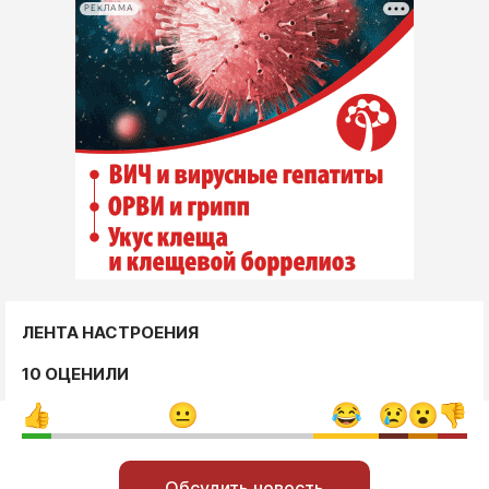
РЕКЛАМА
ЛЕНТА НАСТРОЕНИЯ
10 ОЦЕНИЛИ
Обсудить новость