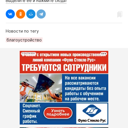
Выделите её и нажмите сюда!
Новости по тегу
благоустройство
РЕКЛАМА