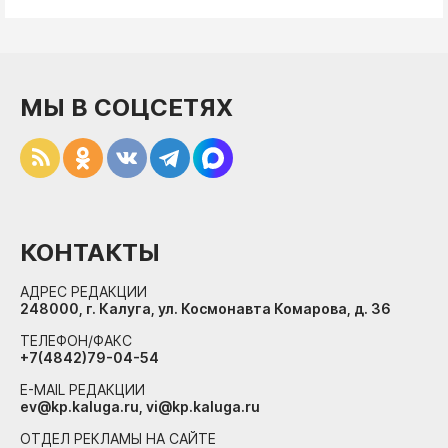
МЫ В СОЦСЕТЯХ
КОНТАКТЫ
АДРЕС РЕДАКЦИИ
248000, г. Калуга, ул. Космонавта Комарова, д. 36
ТЕЛЕФОН/ФАКС
+7(4842)79-04-54
E-MAIL РЕДАКЦИИ
ev@kp.kaluga.ru, vi@kp.kaluga.ru
ОТДЕЛ РЕКЛАМЫ НА САЙТЕ