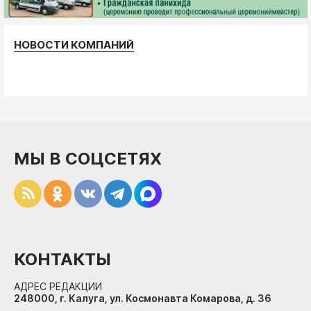
НОВОСТИ КОМПАНИЙ
МЫ В СОЦСЕТЯХ
КОНТАКТЫ
АДРЕС РЕДАКЦИИ
248000, г. Калуга, ул. Космонавта Комарова, д. 36