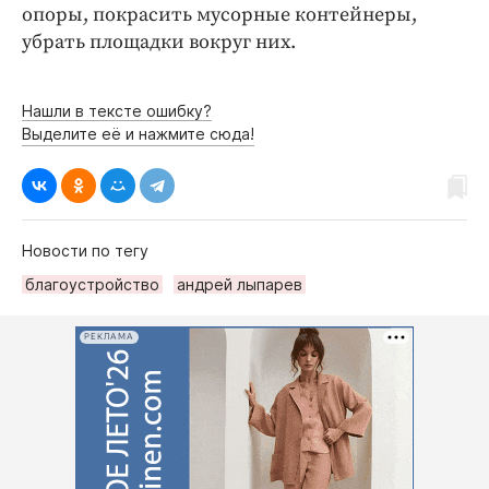
опоры, покрасить мусорные контейнеры,
убрать площадки вокруг них.
Нашли в тексте ошибку?
Выделите её и нажмите сюда!
Новости по тегу
благоустройство
андрей лыпарев
РЕКЛАМА