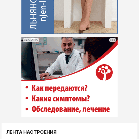
РЕКЛАМА
ЛЕНТА НАСТРОЕНИЯ