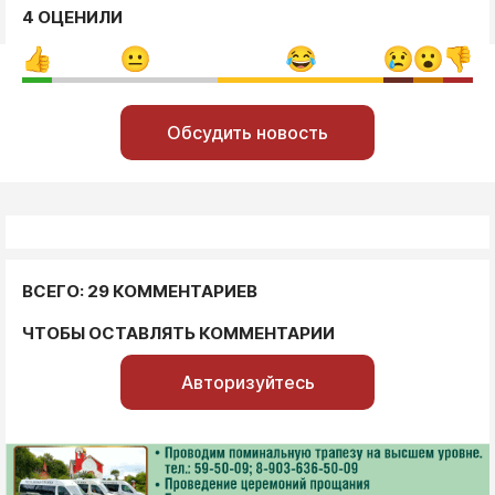
4 ОЦЕНИЛИ
Обсудить новость
ВСЕГО: 29 КОММЕНТАРИЕВ
ЧТОБЫ ОСТАВЛЯТЬ КОММЕНТАРИИ
Авторизуйтесь