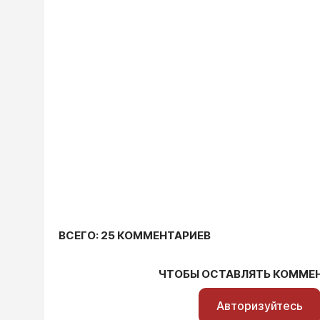
ВСЕГО: 25 КОММЕНТАРИЕВ
ЧТОБЫ ОСТАВЛЯТЬ КОММЕ
Авторизуйтесь