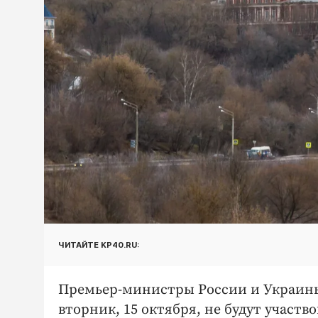
ЧИТАЙТЕ KP40.RU:
Премьер-министры России и Украи
вторник, 15 октября, не будут участв