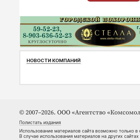
НОВОСТИ КОМПАНИЙ
© 2007–2026. ООО «Агентство «Комсомол
Полистать издания
Использование материалов сайта возможно только в 
В случае использования материалов на других сайтах