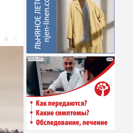
РЕКЛАМА