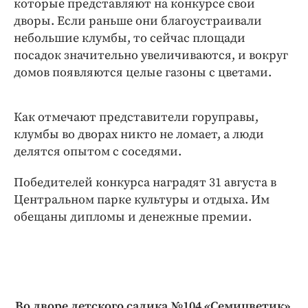
которые представляют на конкурсе свои
дворы. Если раньше они благоустраивали
небольшие клумбы, то сейчас площади
посадок значительно увеличиваются, и вокруг
домов появляются целые газоны с цветами.
Как отмечают представители горуправы,
клумбы во дворах никто не ломает, а люди
делятся опытом с соседями.
Победителей конкурса наградят 31 августа в
Центральном парке культуры и отдыха. Им
обещаны дипломы и денежные премии.
Во дворе детского садика №104 «Семицветик».