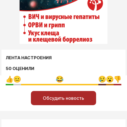
ЛЕНТА НАСТРОЕНИЯ
50 ОЦЕНИЛИ
Обсудить новость