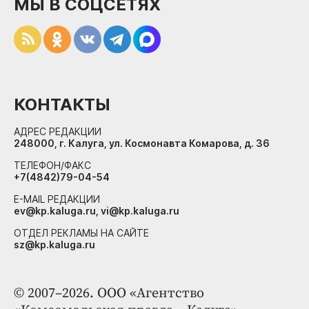
МЫ В СОЦСЕТЯХ
КОНТАКТЫ
АДРЕС РЕДАКЦИИ
248000, г. Калуга, ул. Космонавта Комарова, д. 36
ТЕЛЕФОН/ФАКС
+7(4842)79-04-54
E-MAIL РЕДАКЦИИ
ev@kp.kaluga.ru, vi@kp.kaluga.ru
ОТДЕЛ РЕКЛАМЫ НА САЙТЕ
sz@kp.kaluga.ru
© 2007–2026. ООО «Агентство