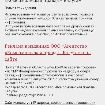
«Комсомольская правда – Калуга»
Полистать издания
Использование материалов сайта возможно только в
случае упоминания www.kp40.ru как первоисточника
информации.
В случае использования материалов на других сайтах
активная индексируемая ссылка на главную страницу
без заключения в no-index, no-follow обязательна.
Реклама в изданиях ООО «Агентство
«Комсомольская правда - Калуга» и на
сайте
Портал Калуги и области www.kp40.ru зарегистрирован
как СМИ Федеральной службой по надзору в сфере
связи, информационных технологий и массовых
коммуникаций 11 августа 2014 г. Регистрационный номер:
Эл №ФС77-58967
Учредитель: ООО «Агентство «Комсомольская правда –
Калуга»
Главный редактор: Ивкин В.П.
Сайт использует IP адреса, cookie, данные геолокации