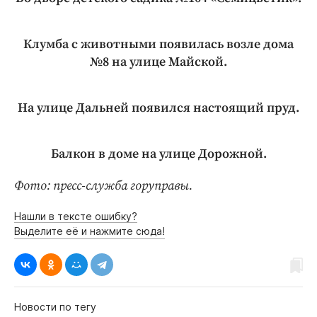
Клумба с животными появилась возле дома
№8 на улице Майской.
На улице Дальней появился настоящий пруд.
Балкон в доме на улице Дорожной.
Фото: пресс-служба горуправы.
Нашли в тексте ошибку?
Выделите её и нажмите сюда!
Новости по тегу