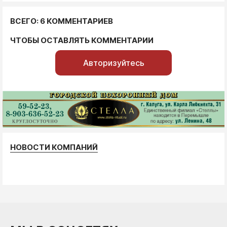
ВСЕГО: 6 КОММЕНТАРИЕВ
ЧТОБЫ ОСТАВЛЯТЬ КОММЕНТАРИИ
Авторизуйтесь
НОВОСТИ КОМПАНИЙ