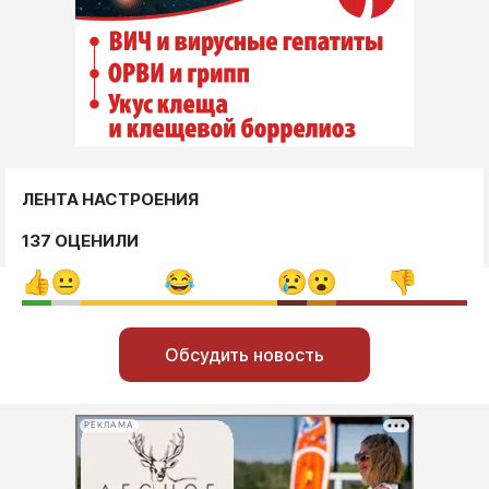
ЛЕНТА НАСТРОЕНИЯ
137 ОЦЕНИЛИ
Обсудить новость
РЕКЛАМА