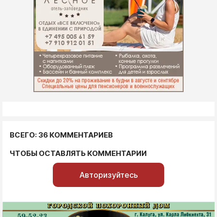
ВСЕГО: 36 КОММЕНТАРИЕВ
ЧТОБЫ ОСТАВЛЯТЬ КОММЕНТАРИИ
Авторизуйтесь