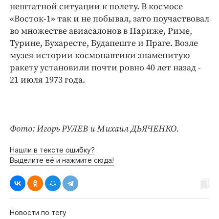
нештатной ситуации к полету. В космосе
«Восток-1» так и не побывал, зато поучаствовал
во множестве авиасалонов в Париже, Риме,
Турине, Бухаресте, Будапеште и Праге. Возле
музея истории космонавтики знаменитую
ракету установили почти ровно 40 лет назад -
21 июля 1973 года.
Фото: Игорь РУЛЕВ и Михаил ДЬЯЧЕНКО.
Нашли в тексте ошибку?
Выделите её и нажмите сюда!
Новости по тегу