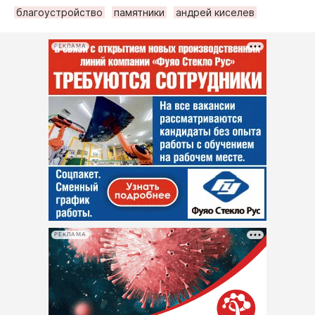
благоустройство
памятники
андрей киселев
РЕКЛАМА
РЕКЛАМА