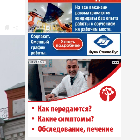
РЕКЛАМА