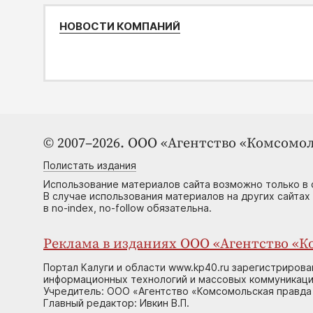
НОВОСТИ КОМПАНИЙ
© 2007–2026. ООО «Агентство «Комсомол
Полистать издания
Использование материалов сайта возможно только в 
В случае использования материалов на других сайтах
в no-index, no-follow обязательна.
Реклама в изданиях ООО «Агентство «Ко
Портал Калуги и области www.kp40.ru зарегистрирова
информационных технологий и массовых коммуникаций
Учредитель: ООО «Агентство «Комсомольская правда 
Главный редактор: Ивкин В.П.