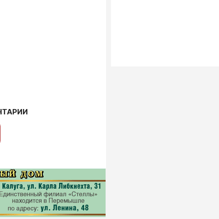
НТАРИИ