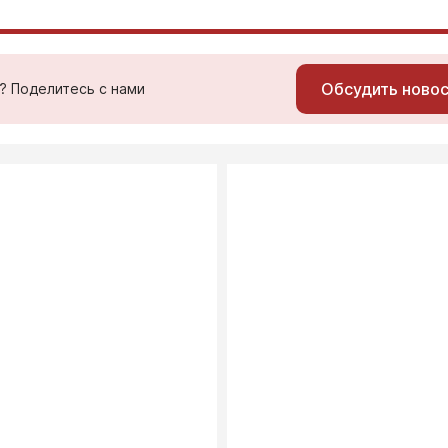
Обсудить ново
ь? Поделитесь с нами