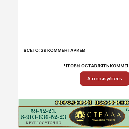
ВСЕГО: 29 КОММЕНТАРИЕВ
ЧТОБЫ ОСТАВЛЯТЬ КОММЕ
Авторизуйтесь