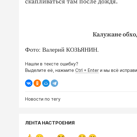
скапливаться там после дождя.
Калужане обхо
Фото: Валерий КОЗЬЯНИН.
Нашли в тексте ошибку?
Выделите её, нажмите
Ctrl + Enter
и мы всё исправи
Новости по тегу
ЛЕНТА НАСТРОЕНИЯ