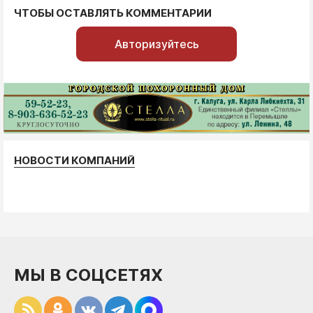
ЧТОБЫ ОСТАВЛЯТЬ КОММЕНТАРИИ
Авторизуйтесь
НОВОСТИ КОМПАНИЙ
МЫ В СОЦСЕТЯХ