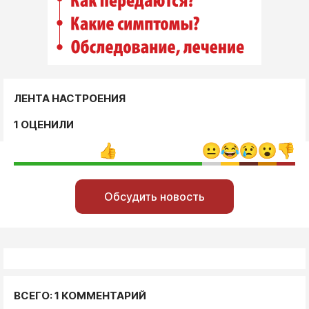
ЛЕНТА НАСТРОЕНИЯ
1 ОЦЕНИЛИ
Обсудить новость
ВСЕГО: 1 КОММЕНТАРИЙ