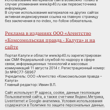
случае упоминания www.kp40.ru как первоисточника
информации.
В случае использования материалов на других сайтах
активная индексируемая ссылка на главную страницу
без заключения в no-index, no-follow обязательна.
Реклама в изданиях ООО «Агентство
«Комсомольская правда - Калуга» и на
сайте
Портал Калуги и области www.kp40.ru зарегистрирован
как СМИ Федеральной службой по надзору в сфере
связи, информационных технологий и массовых
коммуникаций 11 августа 2014 г. Регистрационный номер:
Эл №ФС77-58967
Учредитель: ООО «Агентство «Комсомольская правда –
Калуга»
Главный редактор: Ивкин В.П.
Сайт использует IP адреса, cookie, данные геолокации
Пользователей сайта, а также счетчики Яндекс.Метрика,
Liveinternet и Google-анатилика. Условия использования
содержатся в Политике по защите персональных данных.