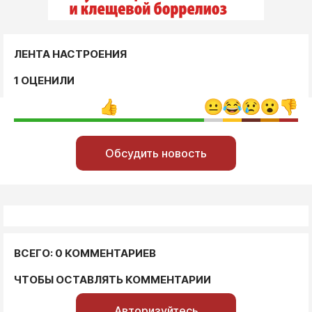
ЛЕНТА НАСТРОЕНИЯ
1 ОЦЕНИЛИ
Обсудить новость
ВСЕГО: 0 КОММЕНТАРИЕВ
ЧТОБЫ ОСТАВЛЯТЬ КОММЕНТАРИИ
Авторизуйтесь