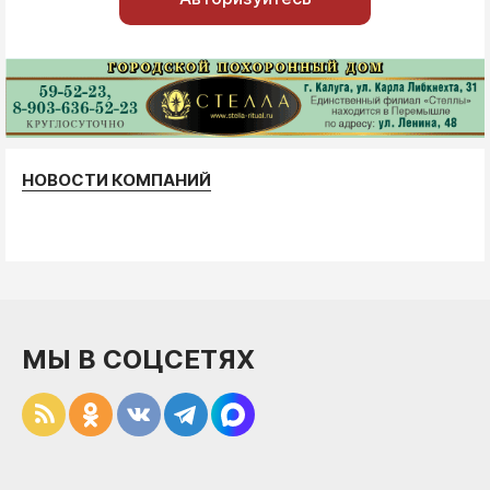
НОВОСТИ КОМПАНИЙ
МЫ В СОЦСЕТЯХ