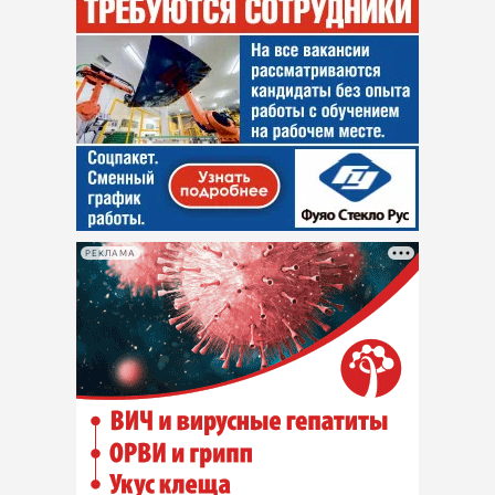
РЕКЛАМА