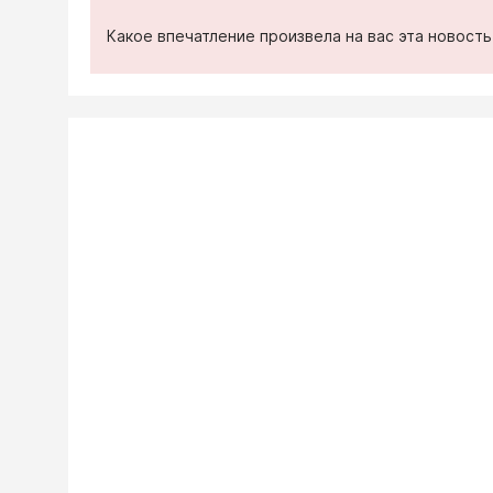
Какое впечатление произвела на вас эта новост