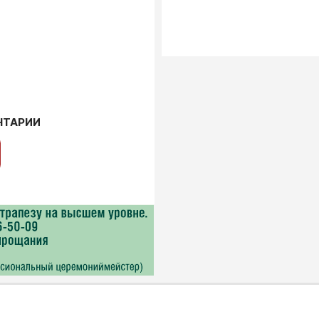
НТАРИИ