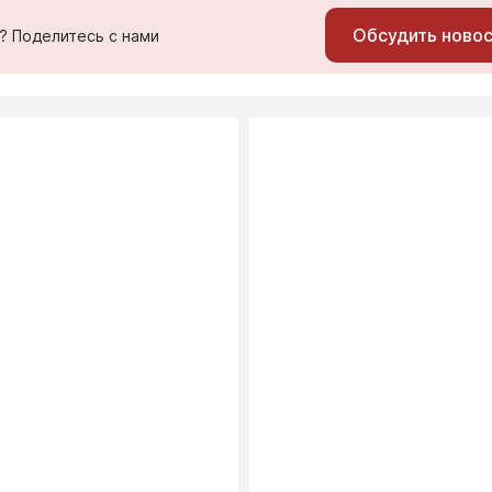
Обсудить ново
ь? Поделитесь с нами