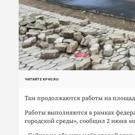
ЧИТАЙТЕ KP40.RU:
Там продолжаются работы на площади
Работы выполняются в рамках федер
городской среды», сообщил 2 июня м