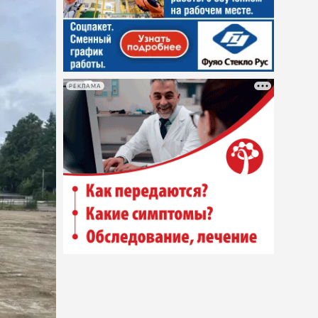
РЕКЛАМА