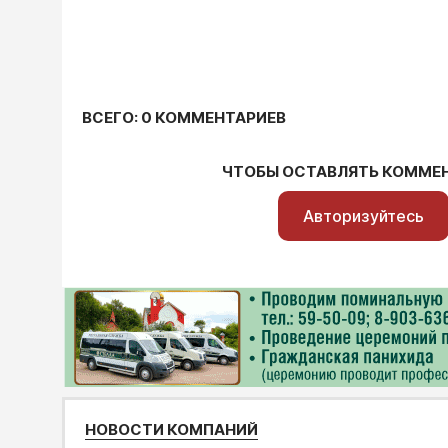
ВСЕГО: 0 КОММЕНТАРИЕВ
ЧТОБЫ ОСТАВЛЯТЬ КОММЕ
Авторизуйтесь
НОВОСТИ КОМПАНИЙ