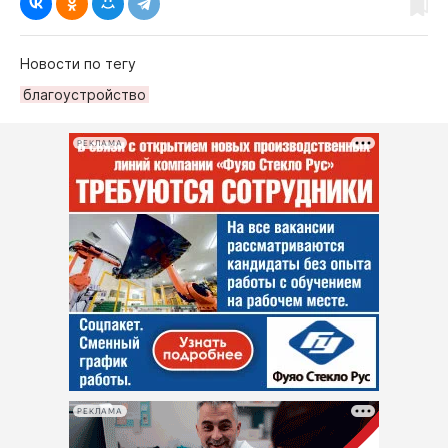
Новости по тегу
благоустройство
РЕКЛАМА
РЕКЛАМА