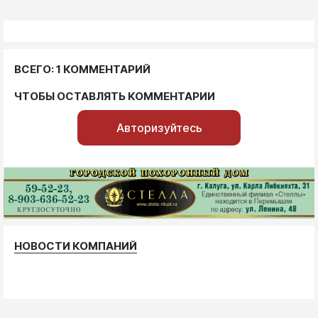
ВСЕГО: 1 КОММЕНТАРИЙ
ЧТОБЫ ОСТАВЛЯТЬ КОММЕНТАРИИ
Авторизуйтесь
НОВОСТИ КОМПАНИЙ