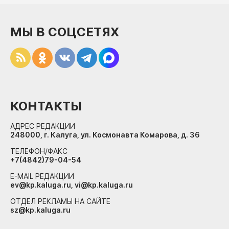
МЫ В СОЦСЕТЯХ
КОНТАКТЫ
АДРЕС РЕДАКЦИИ
248000, г. Калуга, ул. Космонавта Комарова, д. 36
ТЕЛЕФОН/ФАКС
+7(4842)79-04-54
E-MAIL РЕДАКЦИИ
ev@kp.kaluga.ru, vi@kp.kaluga.ru
ОТДЕЛ РЕКЛАМЫ НА САЙТЕ
sz@kp.kaluga.ru