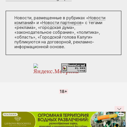
Новости, размещенные в рубриках «
Новости
компаний
» и «
Новости партнеров
» с тегами
«реклама», «городская дума»,
«законодательное собрание», «политика»,
«область», «Городской голова Калуги»
публикуются на договорной, рекламно-
информационной основе.
18+
РЕКЛАМА