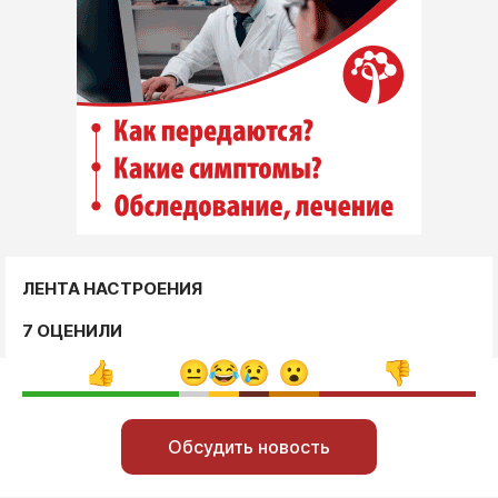
ЛЕНТА НАСТРОЕНИЯ
7 ОЦЕНИЛИ
Обсудить новость