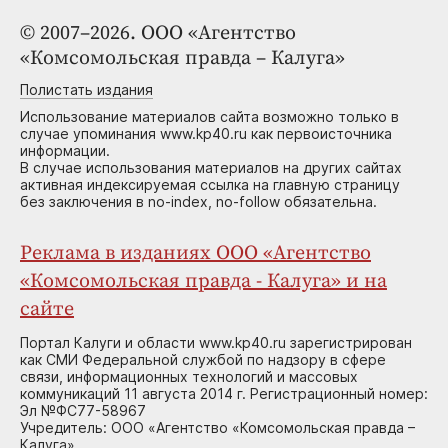
© 2007–2026. ООО «Агентство
«Комсомольская правда – Калуга»
Полистать издания
Использование материалов сайта возможно только в
случае упоминания www.kp40.ru как первоисточника
информации.
В случае использования материалов на других сайтах
активная индексируемая ссылка на главную страницу
без заключения в no-index, no-follow обязательна.
Реклама в изданиях ООО «Агентство
«Комсомольская правда - Калуга» и на
сайте
Портал Калуги и области www.kp40.ru зарегистрирован
как СМИ Федеральной службой по надзору в сфере
связи, информационных технологий и массовых
коммуникаций 11 августа 2014 г. Регистрационный номер:
Эл №ФС77-58967
Учредитель: ООО «Агентство «Комсомольская правда –
Калуга»