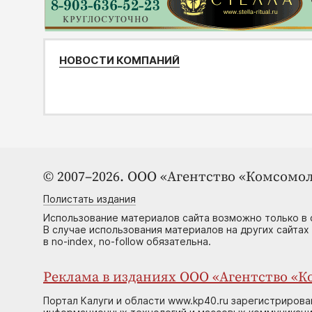
НОВОСТИ КОМПАНИЙ
© 2007–2026. ООО «Агентство «Комсомол
Полистать издания
Использование материалов сайта возможно только в 
В случае использования материалов на других сайтах
в no-index, no-follow обязательна.
Реклама в изданиях ООО «Агентство «Ко
Портал Калуги и области www.kp40.ru зарегистрирова