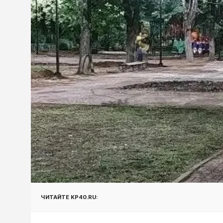
ЧИТАЙТЕ KP40.RU: