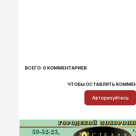
ВСЕГО: 0 КОММЕНТАРИЕВ
ЧТОБЫ ОСТАВЛЯТЬ КОММЕ
Авторизуйтесь