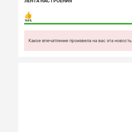
ЛЕНТА НАСТРОЕНИЯ
100%
Какое впечатление произвела на вас эта новост