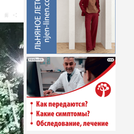
РЕКЛАМА