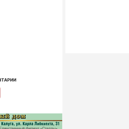
НТАРИИ