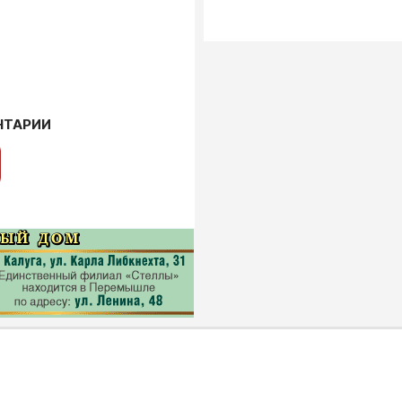
НТАРИИ