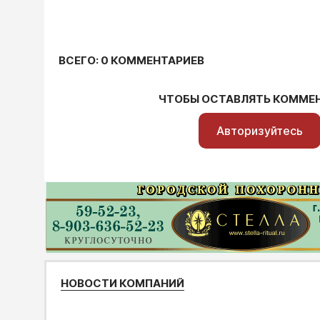
ВСЕГО: 0 КОММЕНТАРИЕВ
ЧТОБЫ ОСТАВЛЯТЬ КОММЕ
Авторизуйтесь
НОВОСТИ КОМПАНИЙ