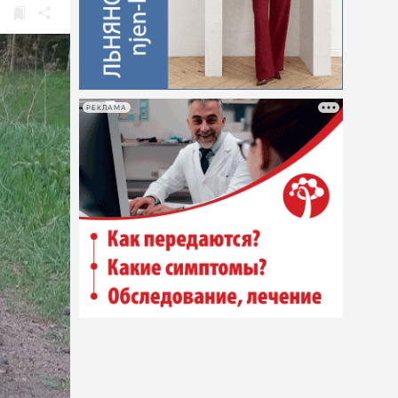
РЕКЛАМА