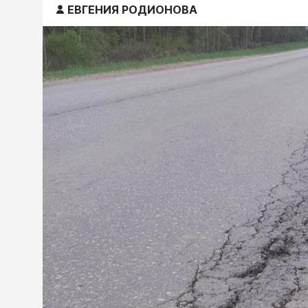
ЕВГЕНИЯ РОДИОНОВА