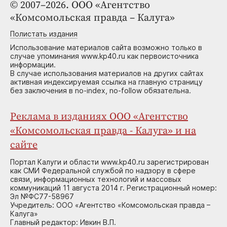
© 2007–2026. ООО «Агентство
«Комсомольская правда – Калуга»
Полистать издания
Использование материалов сайта возможно только в
случае упоминания www.kp40.ru как первоисточника
информации.
В случае использования материалов на других сайтах
активная индексируемая ссылка на главную страницу
без заключения в no-index, no-follow обязательна.
Реклама в изданиях ООО «Агентство
«Комсомольская правда - Калуга» и на
сайте
Портал Калуги и области www.kp40.ru зарегистрирован
как СМИ Федеральной службой по надзору в сфере
связи, информационных технологий и массовых
коммуникаций 11 августа 2014 г. Регистрационный номер:
Эл №ФС77-58967
Учредитель: ООО «Агентство «Комсомольская правда –
Калуга»
Главный редактор: Ивкин В.П.