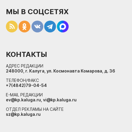
МЫ В СОЦСЕТЯХ
КОНТАКТЫ
АДРЕС РЕДАКЦИИ
248000, г. Калуга, ул. Космонавта Комарова, д. 36
ТЕЛЕФОН/ФАКС
+7(4842)79-04-54
E-MAIL РЕДАКЦИИ
ev@kp.kaluga.ru, vi@kp.kaluga.ru
ОТДЕЛ РЕКЛАМЫ НА САЙТЕ
sz@kp.kaluga.ru