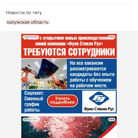
Новости по тегу
калужская область
РЕКЛАМА
РЕКЛАМА