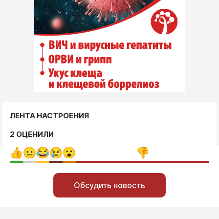
ЛЕНТА НАСТРОЕНИЯ
2 ОЦЕНИЛИ
Обсудить новость