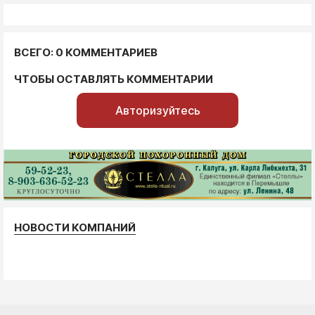
ВСЕГО: 0 КОММЕНТАРИЕВ
ЧТОБЫ ОСТАВЛЯТЬ КОММЕНТАРИИ
Авторизуйтесь
НОВОСТИ КОМПАНИЙ