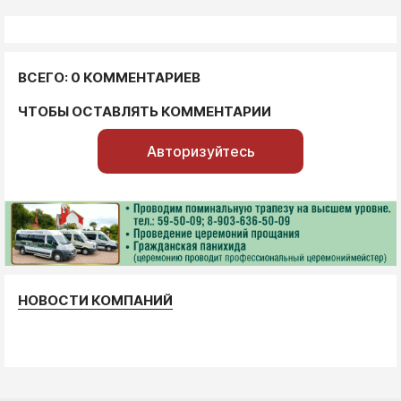
ВСЕГО: 0 КОММЕНТАРИЕВ
ЧТОБЫ ОСТАВЛЯТЬ КОММЕНТАРИИ
Авторизуйтесь
НОВОСТИ КОМПАНИЙ