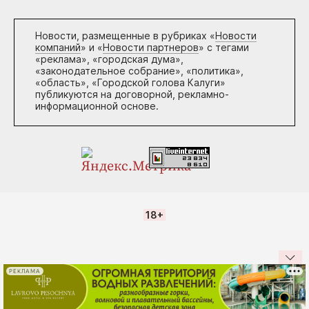
Новости, размещенные в рубриках «
Новости
компаний
» и «
Новости партнеров
» с тегами
«реклама», «городская дума»,
«законодательное собрание», «политика»,
«область», «Городской голова Калуги»
публикуются на договорной, рекламно-
информационной основе.
18+
РЕКЛАМА