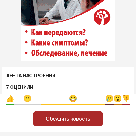
ЛЕНТА НАСТРОЕНИЯ
7 ОЦЕНИЛИ
Обсудить новость