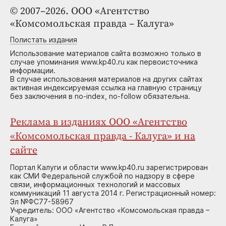
© 2007–2026. ООО «Агентство
«Комсомольская правда – Калуга»
Полистать издания
Использование материалов сайта возможно только в
случае упоминания www.kp40.ru как первоисточника
информации.
В случае использования материалов на других сайтах
активная индексируемая ссылка на главную страницу
без заключения в no-index, no-follow обязательна.
Реклама в изданиях ООО «Агентство
«Комсомольская правда - Калуга» и на
сайте
Портал Калуги и области www.kp40.ru зарегистрирован
как СМИ Федеральной службой по надзору в сфере
связи, информационных технологий и массовых
коммуникаций 11 августа 2014 г. Регистрационный номер:
Эл №ФС77-58967
Учредитель: ООО «Агентство «Комсомольская правда –
Калуга»