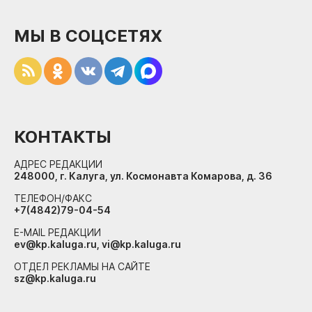
МЫ В СОЦСЕТЯХ
КОНТАКТЫ
АДРЕС РЕДАКЦИИ
248000, г. Калуга, ул. Космонавта Комарова, д. 36
ТЕЛЕФОН/ФАКС
+7(4842)79-04-54
E-MAIL РЕДАКЦИИ
ev@kp.kaluga.ru, vi@kp.kaluga.ru
ОТДЕЛ РЕКЛАМЫ НА САЙТЕ
sz@kp.kaluga.ru