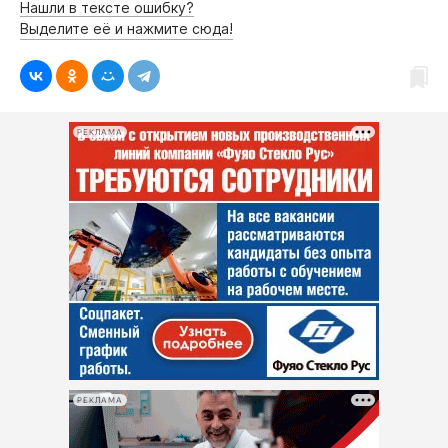
Нашли в тексте ошибку?
Выделите её и нажмите сюда!
РЕКЛАМА
РЕКЛАМА