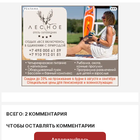
РЕКЛАМА
ВСЕГО: 2 КОММЕНТАРИЯ
ЧТОБЫ ОСТАВЛЯТЬ КОММЕНТАРИИ
Авторизуйтесь