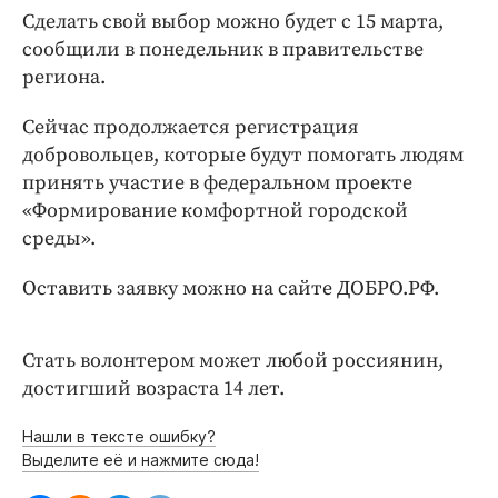
Интересное чтиво
Сделать свой выбор можно будет с 15 марта,
Клиника года
сообщили в понедельник в правительстве
Бренд года
региона.
Работодатель года
Сейчас продолжается регистрация
добровольцев, которые будут помогать людям
принять участие в федеральном проекте
«Формирование комфортной городской
среды».
Оставить заявку можно на сайте ДОБРО.РФ.
Стать волонтером может любой россиянин,
достигший возраста 14 лет.
Нашли в тексте ошибку?
Выделите её и нажмите сюда!