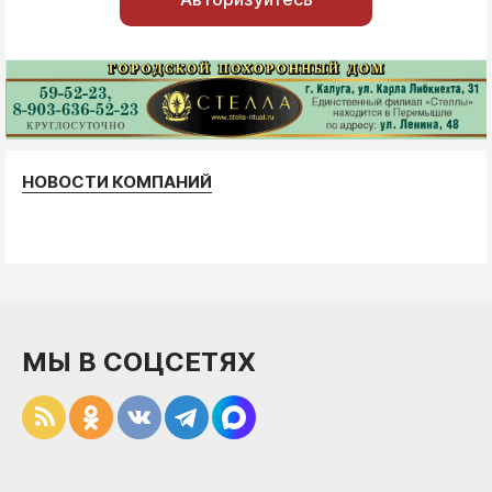
НОВОСТИ КОМПАНИЙ
МЫ В СОЦСЕТЯХ