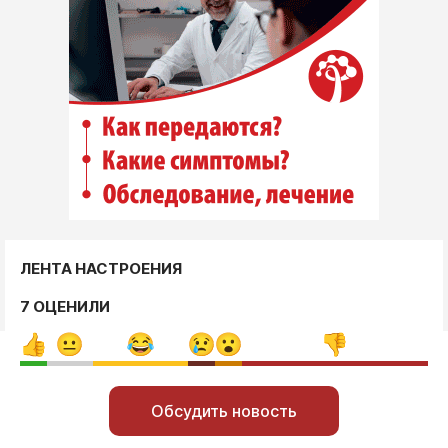
ЛЕНТА НАСТРОЕНИЯ
7 ОЦЕНИЛИ
Обсудить новость