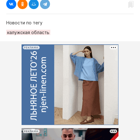
Новости по тегу
калужская область
РЕКЛАМА
РЕКЛАМА