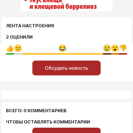
ЛЕНТА НАСТРОЕНИЯ
2 ОЦЕНИЛИ
Обсудить новость
ВСЕГО: 0 КОММЕНТАРИЕВ
ЧТОБЫ ОСТАВЛЯТЬ КОММЕНТАРИИ