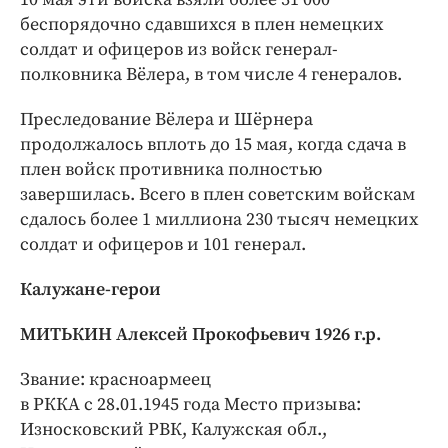
беспорядочно сдавшихся в плен немецких
солдат и офицеров из войск генерал-
полковника Вёлера, в том числе 4 генералов.
Преследование Вёлера и Шёрнера
продолжалось вплоть до 15 мая, когда сдача в
плен войск противника полностью
завершилась. Всего в плен советским войскам
сдалось более 1 миллиона 230 тысяч немецких
солдат и офицеров и 101 генерал.
Калужане-герои
МИТЬКИН Алексей Прокофьевич 1926 г.р.
Звание: красноармеец
в РККА с 28.01.1945 года Место призыва:
Износковский РВК, Калужская обл.,