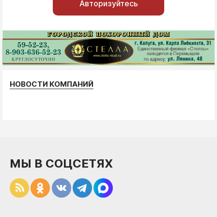
Авторизуйтесь
НОВОСТИ КОМПАНИЙ
МЫ В СОЦСЕТЯХ