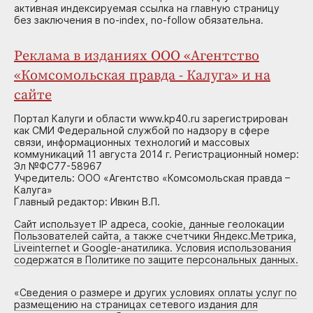
активная индексируемая ссылка на главную страницу
без заключения в no-index, no-follow обязательна.
Реклама в изданиях ООО «Агентство
«Комсомольская правда - Калуга» и на
сайте
Портал Калуги и области www.kp40.ru зарегистрирован
как СМИ Федеральной службой по надзору в сфере
связи, информационных технологий и массовых
коммуникаций 11 августа 2014 г. Регистрационный номер:
Эл №ФС77-58967
Учредитель: ООО «Агентство «Комсомольская правда –
Калуга»
Главный редактор: Ивкин В.П.
Сайт использует IP адреса, cookie, данные геолокации
Пользователей сайта, а также счетчики Яндекс.Метрика,
Liveinternet и Google-анатилика. Условия использования
содержатся в Политике по защите персональных данных.
«
Сведения о размере и других условиях оплаты услуг по
размещению на страницах сетевого издания для