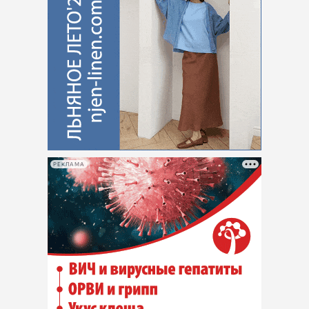
РЕКЛАМА