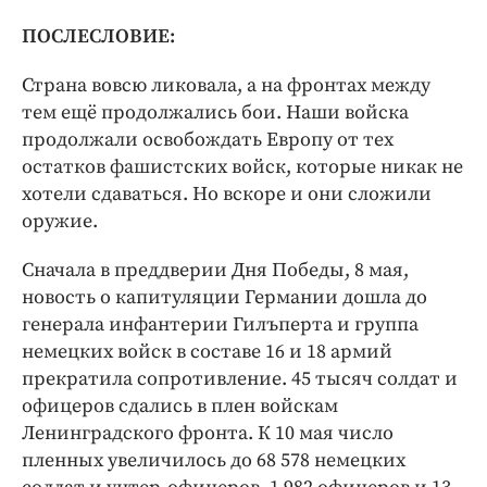
ПОСЛЕСЛОВИЕ:
Страна вовсю ликовала, а на фронтах между
тем ещё продолжались бои. Наши войска
продолжали освобождать Европу от тех
остатков фашистских войск, которые никак не
хотели сдаваться. Но вскоре и они сложили
оружие.
Сначала в преддверии Дня Победы, 8 мая,
новость о капитуляции Германии дошла до
генерала инфантерии Гилъперта и группа
немецких войск в составе 16 и 18 армий
прекратила сопротивление. 45 тысяч солдат и
офицеров сдались в плен войскам
Ленинградского фронта. К 10 мая число
пленных увеличилось до 68 578 немецких