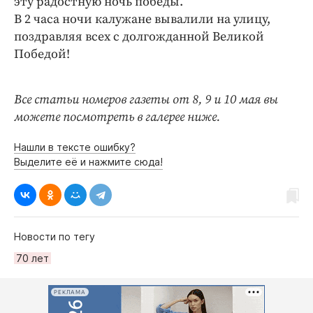
эту радостную ночь победы.
В 2 часа ночи калужане вывалили на улицу,
поздравляя всех с долгожданной Великой
Победой!
Все статьи номеров газеты от 8, 9 и 10 мая вы
можете посмотреть в галерее ниже.
Нашли в тексте ошибку?
Выделите её и нажмите сюда!
Новости по тегу
70 лет
РЕКЛАМА