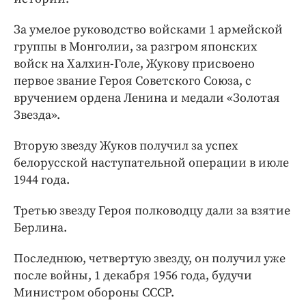
За умелое руководство войсками 1 армейской
группы в Монголии, за разгром японских
войск на Халхин-Голе, Жукову присвоено
первое звание Героя Советского Союза, с
вручением ордена Ленина и медали «Золотая
Звезда».
Вторую звезду Жуков получил за успех
белорусской наступательной операции в июле
1944 года.
Третью звезду Героя полководцу дали за взятие
Берлина.
Последнюю, четвертую звезду, он получил уже
после войны, 1 декабря 1956 года, будучи
Министром обороны СССР.