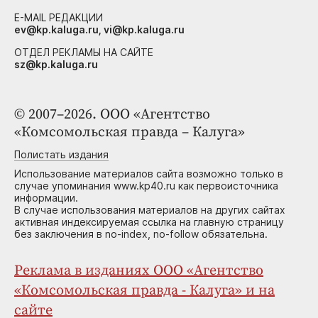
E-MAIL РЕДАКЦИИ
ev@kp.kaluga.ru, vi@kp.kaluga.ru
ОТДЕЛ РЕКЛАМЫ НА САЙТЕ
sz@kp.kaluga.ru
© 2007–2026. ООО «Агентство
«Комсомольская правда – Калуга»
Полистать издания
Использование материалов сайта возможно только в
случае упоминания www.kp40.ru как первоисточника
информации.
В случае использования материалов на других сайтах
активная индексируемая ссылка на главную страницу
без заключения в no-index, no-follow обязательна.
Реклама в изданиях ООО «Агентство
«Комсомольская правда - Калуга» и на
сайте