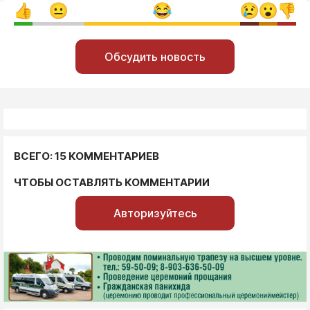
Обсудить новость
ВСЕГО: 15 КОММЕНТАРИЕВ
ЧТОБЫ ОСТАВЛЯТЬ КОММЕНТАРИИ
Авторизуйтесь