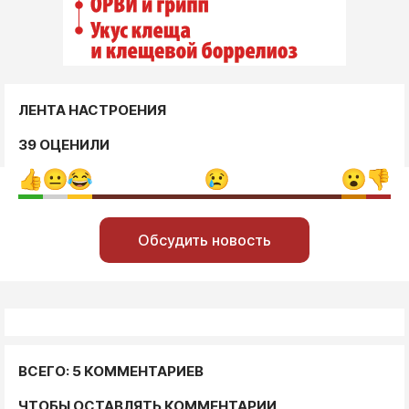
ЛЕНТА НАСТРОЕНИЯ
39 ОЦЕНИЛИ
Обсудить новость
ВСЕГО: 5 КОММЕНТАРИЕВ
ЧТОБЫ ОСТАВЛЯТЬ КОММЕНТАРИИ