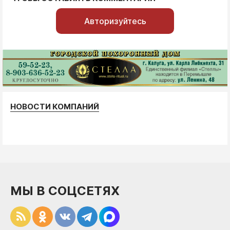
Авторизуйтесь
НОВОСТИ КОМПАНИЙ
МЫ В СОЦСЕТЯХ