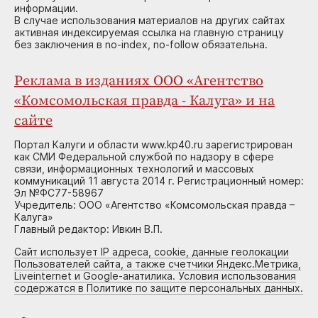
информации.
В случае использования материалов на других сайтах
активная индексируемая ссылка на главную страницу
без заключения в no-index, no-follow обязательна.
Реклама в изданиях ООО «Агентство
«Комсомольская правда - Калуга» и на
сайте
Портал Калуги и области www.kp40.ru зарегистрирован
как СМИ Федеральной службой по надзору в сфере
связи, информационных технологий и массовых
коммуникаций 11 августа 2014 г. Регистрационный номер:
Эл №ФС77-58967
Учредитель: ООО «Агентство «Комсомольская правда –
Калуга»
Главный редактор: Ивкин В.П.
Сайт использует IP адреса, cookie, данные геолокации
Пользователей сайта, а также счетчики Яндекс.Метрика,
Liveinternet и Google-анатилика. Условия использования
содержатся в Политике по защите персональных данных.