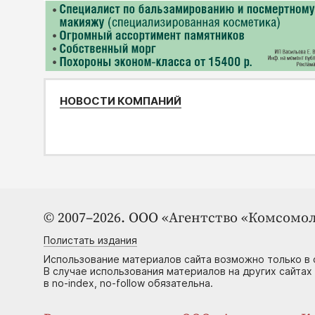
НОВОСТИ КОМПАНИЙ
© 2007–2026. ООО «Агентство «Комсомол
Полистать издания
Использование материалов сайта возможно только в 
В случае использования материалов на других сайтах
в no-index, no-follow обязательна.