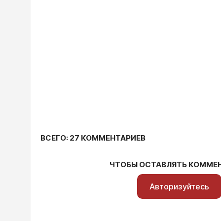
ВСЕГО: 27 КОММЕНТАРИЕВ
ЧТОБЫ ОСТАВЛЯТЬ КОММЕ
Авторизуйтесь