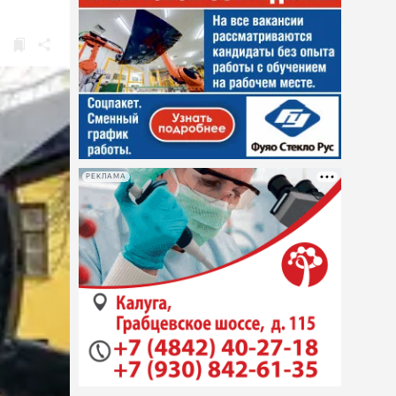
РЕКЛАМА