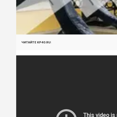
ЧИТАЙТЕ KP40.RU: