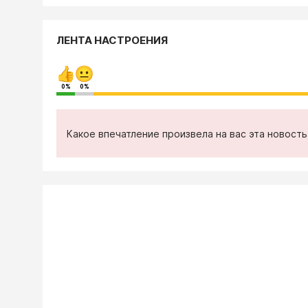
ЛЕНТА НАСТРОЕНИЯ
0%
0%
Какое впечатление произвела на вас эта новост