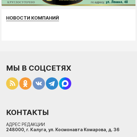
НОВОСТИ КОМПАНИЙ
МЫ В СОЦСЕТЯХ
КОНТАКТЫ
АДРЕС РЕДАКЦИИ
248000, г. Калуга, ул. Космонавта Комарова, д. 36