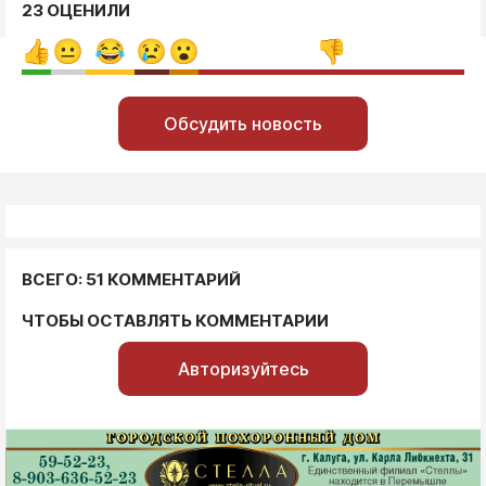
23 ОЦЕНИЛИ
Обсудить новость
ВСЕГО: 51 КОММЕНТАРИЙ
ЧТОБЫ ОСТАВЛЯТЬ КОММЕНТАРИИ
Авторизуйтесь