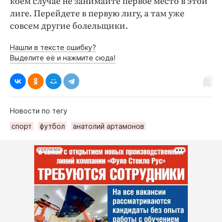
коем случае не занимайте первое место в этой
лиге. Перейдете в первую лигу, а там уже
совсем другие болельщики.
Нашли в тексте ошибку?
Выделите её и нажмите сюда!
Новости по тегу
спорт
футбол
анатолий артамонов
РЕКЛАМА