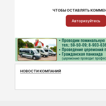
ЧТОБЫ ОСТАВЛЯТЬ КОММЕ
Авторизуйтесь
НОВОСТИ КОМПАНИЙ