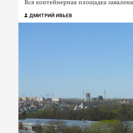
Вся контейнерная площадка завалена
ДМИТРИЙ ИВЬЕВ