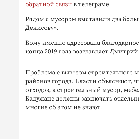
обратной связи
в телеграме.
Рядом с мусором выставили два боль
Денисову».
Кому именно адресована благодарност
конца 2019 года возглавляет Дмитрий
Проблема с вывозом строительного м
районов города. Власти объясняют, 
отходов, а строительный мусор, мебел
Калужане должны заключать отдельны
многие об этом не знают.