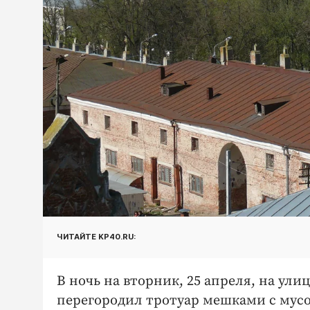
ЧИТАЙТЕ KP40.RU:
В ночь на вторник, 25 апреля, на ули
перегородил тротуар мешками с мус