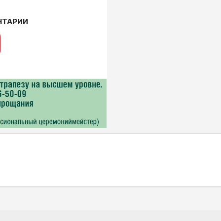
НТАРИИ