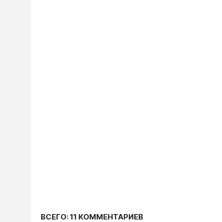
ВСЕГО: 11 КОММЕНТАРИЕВ