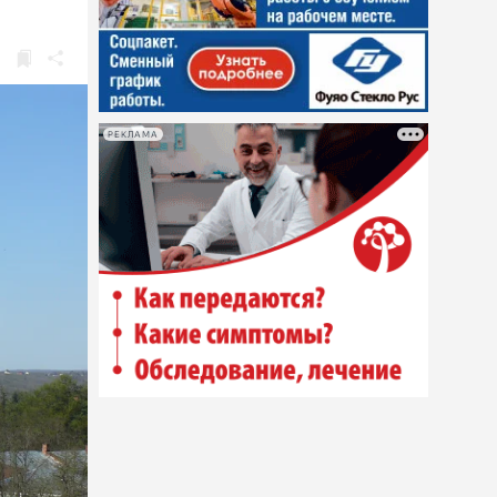
РЕКЛАМА