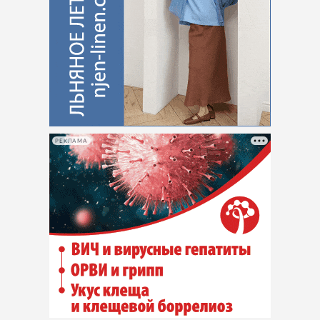
РЕКЛАМА