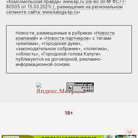
«Комсомольская правда» www.kp.ru (св-во Эл № ФС77-
80505 от 15.03.2021г.), размещение на региональном
сегменте сайта: www.kaluga.kp.ru
»
Новости, размещенные в рубриках «
Новости
компаний
» и «
Новости партнеров
» с тегами
«реклама», «городская дума»,
«законодательное собрание», «политика»,
«область», «Городской голова Калуги»
публикуются на договорной, рекламно-
информационной основе.
18+