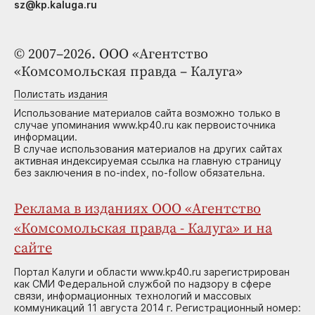
sz@kp.kaluga.ru
© 2007–2026. ООО «Агентство
«Комсомольская правда – Калуга»
Полистать издания
Использование материалов сайта возможно только в
случае упоминания www.kp40.ru как первоисточника
информации.
В случае использования материалов на других сайтах
активная индексируемая ссылка на главную страницу
без заключения в no-index, no-follow обязательна.
Реклама в изданиях ООО «Агентство
«Комсомольская правда - Калуга» и на
сайте
Портал Калуги и области www.kp40.ru зарегистрирован
как СМИ Федеральной службой по надзору в сфере
связи, информационных технологий и массовых
коммуникаций 11 августа 2014 г. Регистрационный номер: