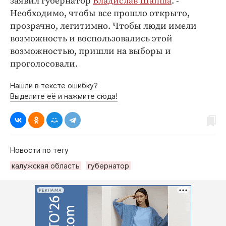
заявил губернатор
Владислав Шапша
. -
Необходимо, чтобы все прошло открыто,
прозрачно, легитимно. Чтобы люди имели
возможность и воспользовались этой
возможностью, пришли на выборы и
проголосовали.
Нашли в тексте ошибку?
Выделите её и нажмите сюда!
Новости по тегу
калужская область
губернатор
РЕКЛАМА