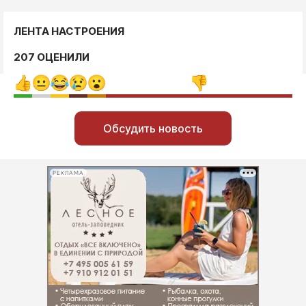
ЛЕНТА НАСТРОЕНИЯ
207 ОЦЕНИЛИ
Обсудить новость
РЕКЛАМА