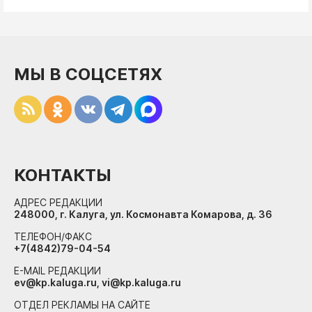
МЫ В СОЦСЕТЯХ
КОНТАКТЫ
АДРЕС РЕДАКЦИИ
248000, г. Калуга, ул. Космонавта Комарова, д. 36
ТЕЛЕФОН/ФАКС
+7(4842)79-04-54
E-MAIL РЕДАКЦИИ
ev@kp.kaluga.ru, vi@kp.kaluga.ru
ОТДЕЛ РЕКЛАМЫ НА САЙТЕ