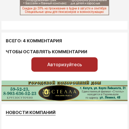
ВСЕГО: 4 КОММЕНТАРИЯ
ЧТОБЫ ОСТАВЛЯТЬ КОММЕНТАРИИ
Авторизуйтесь
НОВОСТИ КОМПАНИЙ