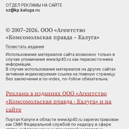
ОТДЕЛ РЕКЛАМЫ НА САЙТЕ
sz@kp.kaluga.ru
© 2007–2026. ООО «Агентство
«Комсомольская правда – Калуга»
Полистать издания
Использование материалов сайта возможно только в
случае упоминания www.kp40.ru как первоисточника
информации.
В случае использования материалов на других сайтах
активная индексируемая ссылка на главную страницу
без заключения в no-index, no-follow обязательна.
Реклама в изданиях ООО «Агентство
«Комсомольская правда - Калуга» и на
сайте
Портал Калуги и области www.kp40.ru зарегистрирован
как СМИ Федеральной службой по надзору в сфере