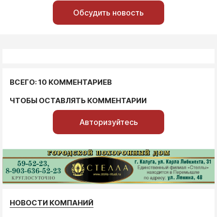
Обсудить новость
ВСЕГО: 10 КОММЕНТАРИЕВ
ЧТОБЫ ОСТАВЛЯТЬ КОММЕНТАРИИ
Авторизуйтесь
НОВОСТИ КОМПАНИЙ