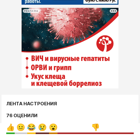
РЕКЛАМА
ЛЕНТА НАСТРОЕНИЯ
76 ОЦЕНИЛИ