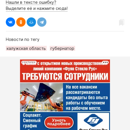
Нашли в тексте ошибку?
Выделите её и нажмите сюда!
Новости по тегу
калужская область
губернатор
РЕКЛАМА