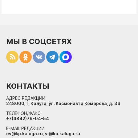
МЫ В СОЦСЕТЯХ
КОНТАКТЫ
АДРЕС РЕДАКЦИИ
248000, г. Калуга, ул. Космонавта Комарова, д. 36
ТЕЛЕФОН/ФАКС
+7(4842)79-04-54
E-MAIL РЕДАКЦИИ
ev@kp.kaluga.ru, vi@kp.kaluga.ru