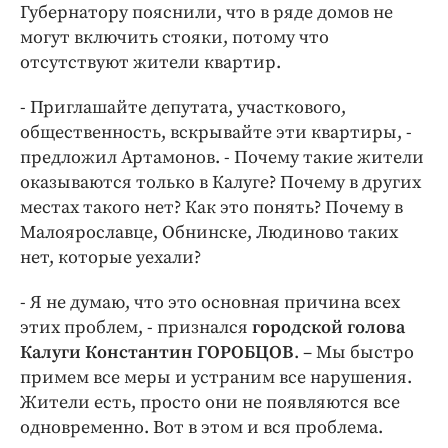
Губернатору пояснили, что в ряде домов не
могут включить стояки, потому что
отсутствуют жители квартир.
- Приглашайте депутата, участкового,
общественность, вскрывайте эти квартиры, -
предложил Артамонов. - Почему такие жители
оказываются только в Калуге? Почему в других
местах такого нет? Как это понять? Почему в
Малоярославце, Обнинске, Людиново таких
нет, которые уехали?
- Я не думаю, что это основная причина всех
этих проблем, - признался
городской голова
Калуги Константин ГОРОБЦОВ
. – Мы быстро
примем все меры и устраним все нарушения.
Жители есть, просто они не появляются все
одновременно. Вот в этом и вся проблема.