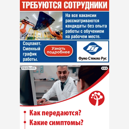
РЕКЛАМА