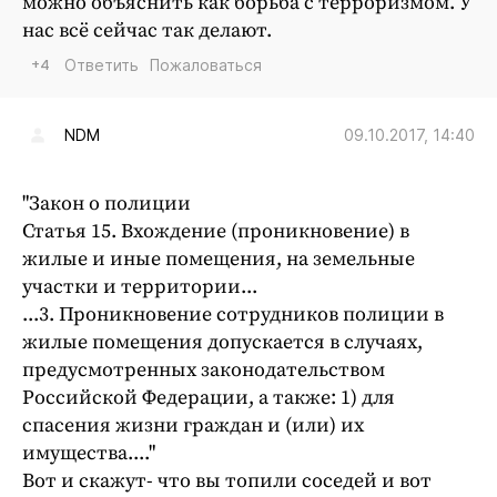
можно объяснить как борьба с терроризмом. У
нас всё сейчас так делают.
+4
Ответить
Пожаловаться
09.10.2017, 14:40
NDM
"Закон о полиции
Статья 15. Вхождение (проникновение) в
жилые и иные помещения, на земельные
участки и территории...
...3. Проникновение сотрудников полиции в
жилые помещения допускается в случаях,
предусмотренных законодательством
Российской Федерации, а также: 1) для
спасения жизни граждан и (или) их
имущества...."
Вот и скажут- что вы топили соседей и вот