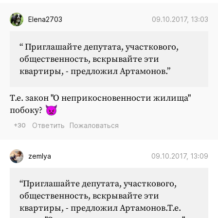
09.10.2017, 13:03
Elena2703
“ Приглашайте депутата, участкового,
общественность, вскрывайте эти
квартиры, - предложил Артамонов.”
Т.е. закон "О неприкосновенности жилища"
побоку?
+30
Ответить
Пожаловаться
09.10.2017, 13:09
zemlya
“Приглашайте депутата, участкового,
общественность, вскрывайте эти
квартиры, - предложил Артамонов.Т.е.