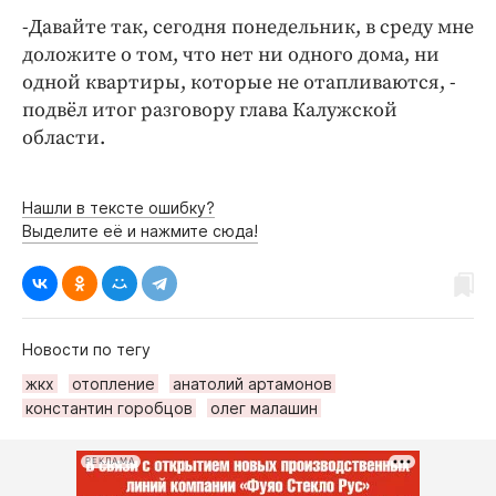
-Давайте так, сегодня понедельник, в среду мне
доложите о том, что нет ни одного дома, ни
одной квартиры, которые не отапливаются, -
подвёл итог разговору глава Калужской
области.
Нашли в тексте ошибку?
Выделите её и нажмите сюда!
Новости по тегу
жкх
отопление
анатолий артамонов
константин горобцов
олег малашин
РЕКЛАМА