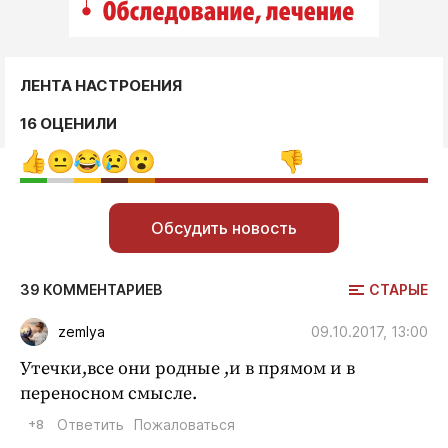
ЛЕНТА НАСТРОЕНИЯ
16 ОЦЕНИЛИ
Обсудить новость
СТАРЫЕ
39 КОММЕНТАРИЕВ
09.10.2017, 13:00
zemlya
Утечки,все они родные ,и в прямом и в
переносном смысле.
+8
Ответить
Пожаловаться