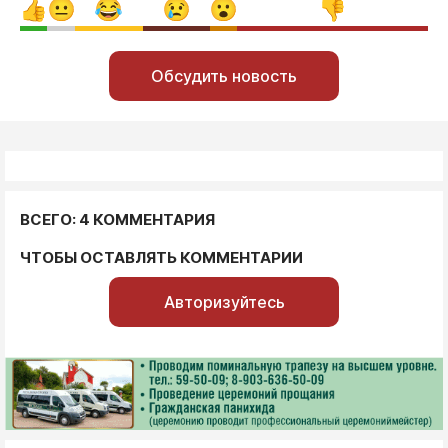
Обсудить новость
ВСЕГО: 4 КОММЕНТАРИЯ
ЧТОБЫ ОСТАВЛЯТЬ КОММЕНТАРИИ
Авторизуйтесь