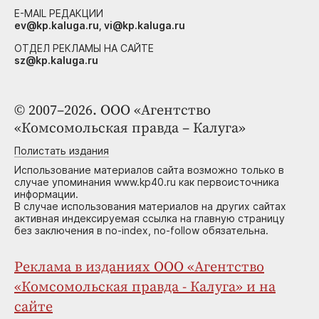
E-MAIL РЕДАКЦИИ
ev@kp.kaluga.ru, vi@kp.kaluga.ru
ОТДЕЛ РЕКЛАМЫ НА САЙТЕ
sz@kp.kaluga.ru
© 2007–2026. ООО «Агентство
«Комсомольская правда – Калуга»
Полистать издания
Использование материалов сайта возможно только в
случае упоминания www.kp40.ru как первоисточника
информации.
В случае использования материалов на других сайтах
активная индексируемая ссылка на главную страницу
без заключения в no-index, no-follow обязательна.
Реклама в изданиях ООО «Агентство
«Комсомольская правда - Калуга» и на
сайте