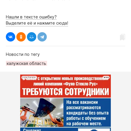
Нашли в тексте ошибку?
Выделите её и нажмите сюда!
Новости по тегу
калужская область
РЕКЛАМА