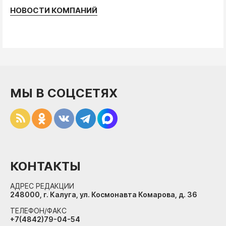
НОВОСТИ КОМПАНИЙ
МЫ В СОЦСЕТЯХ
КОНТАКТЫ
АДРЕС РЕДАКЦИИ
248000, г. Калуга, ул. Космонавта Комарова, д. 36
ТЕЛЕФОН/ФАКС
+7(4842)79-04-54