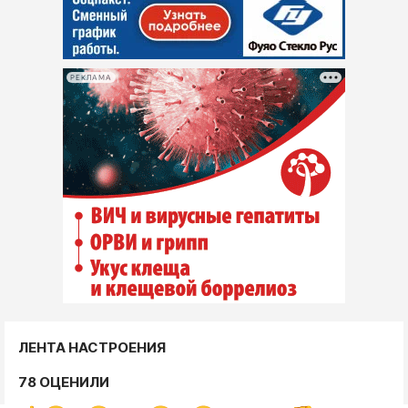
РЕКЛАМА
ЛЕНТА НАСТРОЕНИЯ
78 ОЦЕНИЛИ