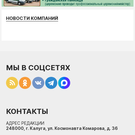
НОВОСТИ КОМПАНИЙ
МЫ В СОЦСЕТЯХ
КОНТАКТЫ
АДРЕС РЕДАКЦИИ
248000, г. Калуга, ул. Космонавта Комарова, д. 36