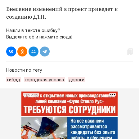
Внесение изменений в проект приведет к
созданию ДТП.
Нашли в тексте ошибку?
Выделите её и нажмите сюда!
Новости по тегу
гибдд
городская управа
дороги
РЕКЛАМА