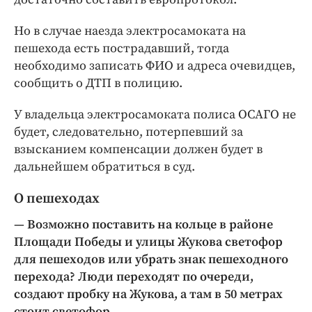
Но в случае наезда электросамоката на
пешехода есть пострадавший, тогда
необходимо записать ФИО и адреса очевидцев,
сообщить о ДТП в полицию.
У владельца электросамоката полиса ОСАГО не
будет, следовательно, потерпевший за
взысканием компенсации должен будет в
дальнейшем обратиться в суд.
О пешеходах
— Возможно поставить на кольце в районе
Площади Победы и улицы Жукова светофор
для пешеходов или убрать знак пешеходного
перехода? Люди переходят по очереди,
создают пробку на Жукова, а там в 50 метрах
стоит светофор.