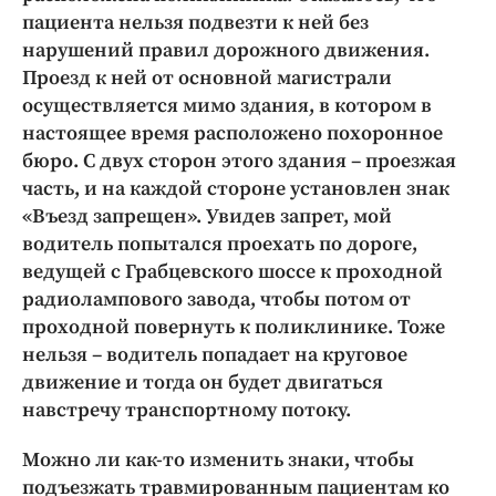
пациента нельзя подвезти к ней без
нарушений правил дорожного движения.
Проезд к ней от основной магистрали
осуществляется мимо здания, в котором в
настоящее время расположено похоронное
бюро. С двух сторон этого здания – проезжая
часть, и на каждой стороне установлен знак
«Въезд запрещен». Увидев запрет, мой
водитель попытался проехать по дороге,
ведущей с Грабцевского шоссе к проходной
радиолампового завода, чтобы потом от
проходной повернуть к поликлинике. Тоже
нельзя – водитель попадает на круговое
движение и тогда он будет двигаться
навстречу транспортному потоку.
Можно ли как-то изменить знаки, чтобы
подъезжать травмированным пациентам ко