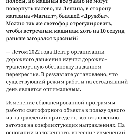
полосы, но машины все равно не могут
повернуть налево, на Ленина, в сторону
магазина «Магнит», бывшей «Дружбы».
Можно так же светофор отрегулировать,
чтобы встречным машинам хоть на 10 секунд
раньше загорался красный?
— Летом 2022 года Центр организации
дорожного движения изучил дорожно–
транспортную обстановку на данном
перекрестке. В результате установлено, что
существующий режим работы на сегодняшний
день является оптимальным.
Изменение сбалансированной программы
работы светофорного объекта в пользу одного
из направлений приведет к возникновению
заторов на конфликтующих направлениях. На
основании изложенного, внесение изменений