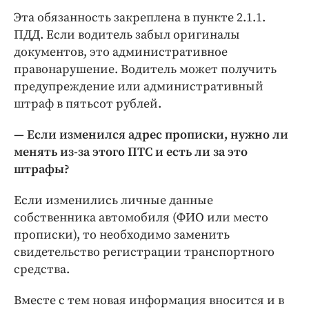
Эта обязанность закреплена в пункте 2.1.1.
ПДД. Если водитель забыл оригиналы
документов, это административное
правонарушение. Водитель может получить
предупреждение или административный
штраф в пятьсот рублей.
— Если изменился адрес прописки, нужно ли
менять из-за этого ПТС и есть ли за это
штрафы?
Если изменились личные данные
собственника автомобиля (ФИО или место
прописки), то необходимо заменить
свидетельство регистрации транспортного
средства.
Вместе с тем новая информация вносится и в