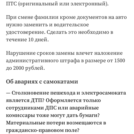
ПТС (оригинальный или электронный).
При смене фамилии кроме документов на авто
нужно заменить и водительское
удостоверение. Сделать это необходимо в
течение 10 дней.
Нарушение сроков замены влечет наложение
административного штрафа в размере от 1500
до 2000 рублей.
Об авариях с самокатами
— Столкновение пешехода и электросамоката
является ДТП? Оформляется только
сотрудниками ДПС или аварийные
комиссары тоже могут дать бумаги?
Материальные потери возмещаются в
гражданско-правовом поле?