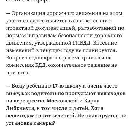
— Организация дорожного движения на этом
участке осуществляется в соответствии с
проектной документацией, разработанной по
нормам и правилам безопасности дорожного
движения, утвержденной ГИБДД. Внесение
изменений в текущем году не планируется.
Вопрос неоднократно рассматривался на
комиссиях БДД, окончательное решение не
принято.
— Вожу ребенка в 17-ю школу и очень часто
вижу, как водители не пропускают пешеходов
на перекрестке Московской и Карла
Либкнехта, в том числе и детей. Хотя
пешеходам горит зеленый. Не планируется ли
установка камеры?