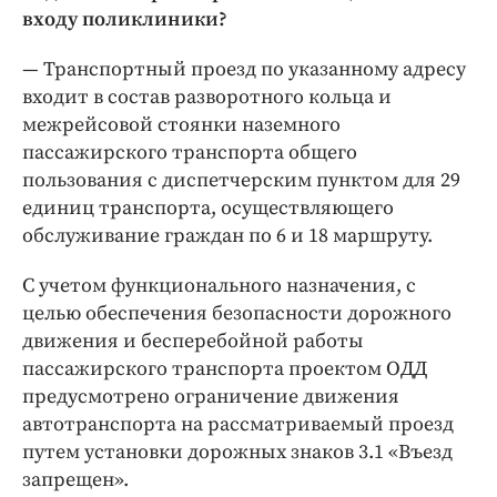
входу поликлиники?
— Транспортный проезд по указанному адресу
входит в состав разворотного кольца и
межрейсовой стоянки наземного
пассажирского транспорта общего
пользования с диспетчерским пунктом для 29
единиц транспорта, осуществляющего
обслуживание граждан по 6 и 18 маршруту.
С учетом функционального назначения, с
целью обеспечения безопасности дорожного
движения и бесперебойной работы
пассажирского транспорта проектом ОДД
предусмотрено ограничение движения
автотранспорта на рассматриваемый проезд
путем установки дорожных знаков 3.1 «Въезд
запрещен».