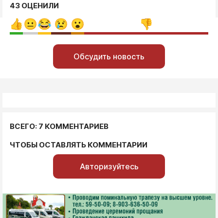
43 ОЦЕНИЛИ
Обсудить новость
ВСЕГО: 7 КОММЕНТАРИЕВ
ЧТОБЫ ОСТАВЛЯТЬ КОММЕНТАРИИ
Авторизуйтесь