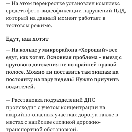
— На этом перекрестке установлен комплекс
средств фото-видеофиксации нарушений ПДД,
который на данный момент работает в
тестовом режиме.
Едут, как хотят
— На кольце у микрорайона «Хороший» все
едут, как хотят. Основная проблема – выезд с
кругового движения не по крайней правой
полосе. Можно ли поставить там экипаж на
постоянку на пару недель? Нужно приучить
водителей.
— Расстановка подразделений ДПС
происходит с учетом концентрации на
аварийно-опасных участках дорог, а также в
местах с наиболее сложной дорожно-
транспортной обстановкой.