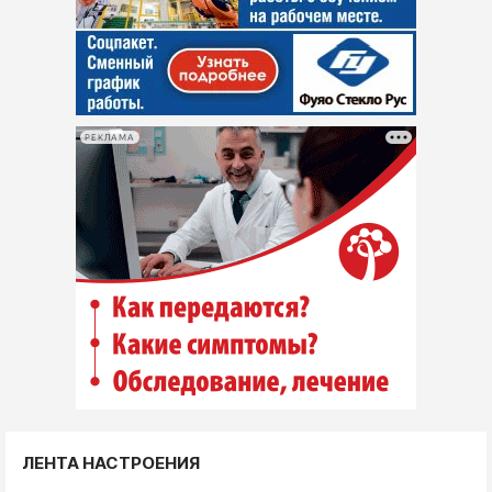
РЕКЛАМА
ЛЕНТА НАСТРОЕНИЯ