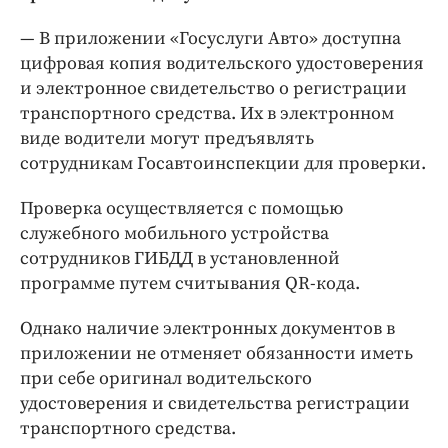
— В приложении «Госуслуги Авто» доступна
цифровая копия водительского удостоверения
и электронное свидетельство о регистрации
транспортного средства. Их в электронном
виде водители могут предъявлять
сотрудникам Госавтоинспекции для проверки.
Проверка осуществляется с помощью
служебного мобильного устройства
сотрудников ГИБДД в установленной
программе путем считывания QR-кода.
Однако наличие электронных документов в
приложении не отменяет обязанности иметь
при себе оригинал водительского
удостоверения и свидетельства регистрации
транспортного средства.