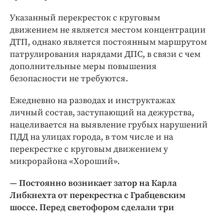
Указанный перекресток с круговым
движением не является местом концентрации
ДТП, однако является постоянным маршрутом
патрулирования нарядами ДПС, в связи с чем
дополнительные меры повышения
безопасности не требуются.
Ежедневно на разводах и инструктажах
личный состав, заступающий на дежурства,
нацеливается на выявление грубых нарушений
ПДД на улицах города, в том числе и на
перекрестке с круговым движением у
микрорайона «Хороший».
— Постоянно возникает затор на Карла
Либкнехта от перекрестка с Грабцевским
шоссе. Перед светофором сделали три