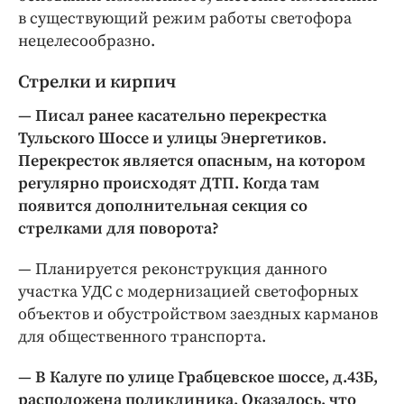
в существующий режим работы светофора
нецелесообразно.
Стрелки и кирпич
— Писал ранее касательно перекрестка
Тульского Шоссе и улицы Энергетиков.
Перекресток является опасным, на котором
регулярно происходят ДТП. Когда там
появится дополнительная секция со
стрелками для поворота?
— Планируется реконструкция данного
участка УДС с модернизацией светофорных
объектов и обустройством заездных карманов
для общественного транспорта.
— В Калуге по улице Грабцевское шоссе, д.43Б,
расположена поликлиника. Оказалось, что