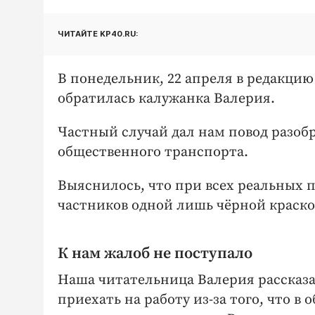
ЧИТАЙТЕ KP40.RU:
В понедельник, 22 апреля в редакцию
обратилась калужанка Валерия.
Частный случай дал нам повод разоб
общественного транспорта.
Выяснилось, что при всех реальных 
частников одной лишь чёрной краско
К нам жалоб не поступало
Наша читательница Валерия рассказал
приехать на работу из-за того, что в