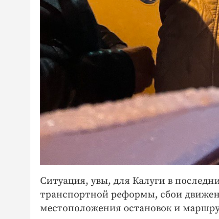
Ситуация, увы, для Калуги в последни
транспортной реформы, сбои движен
местоположения остановок и маршрут