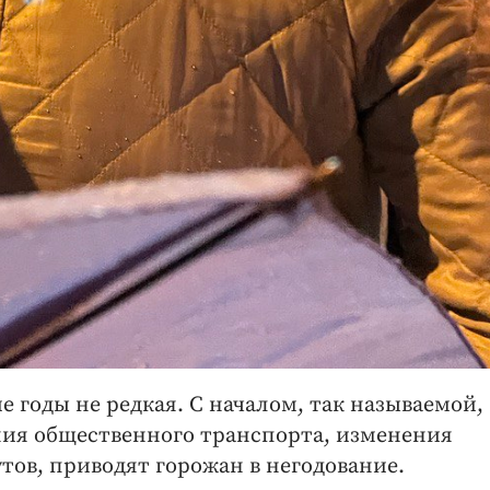
е годы не редкая. С началом, так называемой,
ия общественного транспорта, изменения
ов, приводят горожан в негодование.