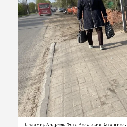
Владимир Андреев. Фото Анастасия Каторгина.