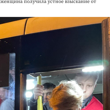
е женщина получила устное взыскание от