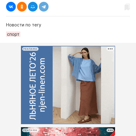
Новости по тегу
спорт
РЕКЛАМА
РЕКЛАМА