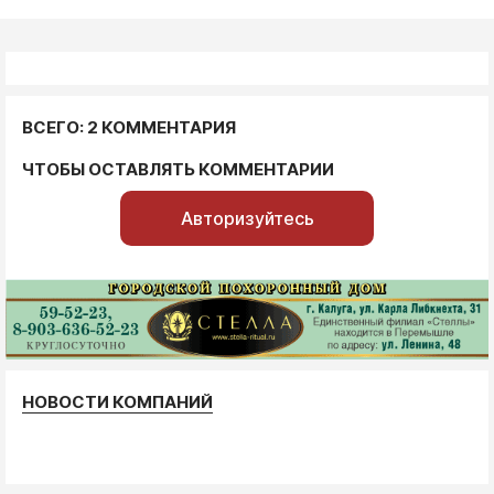
ВСЕГО: 2 КОММЕНТАРИЯ
ЧТОБЫ ОСТАВЛЯТЬ КОММЕНТАРИИ
Авторизуйтесь
НОВОСТИ КОМПАНИЙ