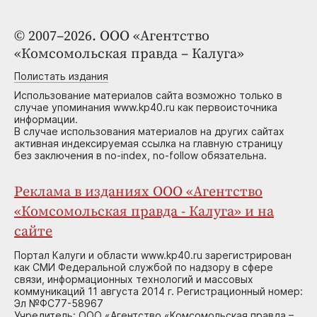
© 2007–2026. ООО «Агентство
«Комсомольская правда – Калуга»
Полистать издания
Использование материалов сайта возможно только в
случае упоминания www.kp40.ru как первоисточника
информации.
В случае использования материалов на других сайтах
активная индексируемая ссылка на главную страницу
без заключения в no-index, no-follow обязательна.
Реклама в изданиях ООО «Агентство
«Комсомольская правда - Калуга» и на
сайте
Портал Калуги и области www.kp40.ru зарегистрирован
как СМИ Федеральной службой по надзору в сфере
связи, информационных технологий и массовых
коммуникаций 11 августа 2014 г. Регистрационный номер:
Эл №ФС77-58967
Учредитель: ООО «Агентство «Комсомольская правда –