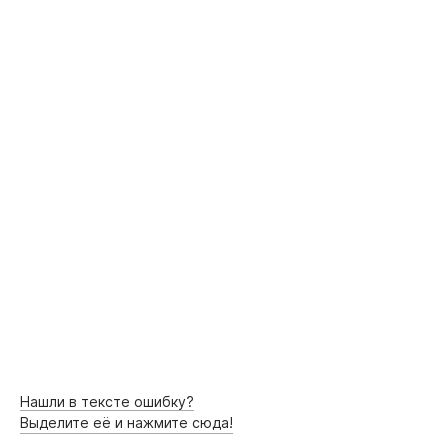
Нашли в тексте ошибку?
Выделите её и нажмите сюда!