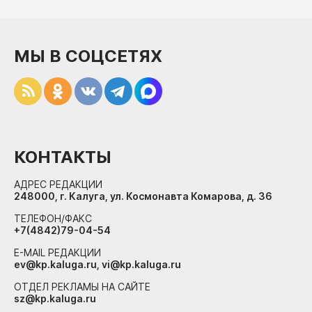
МЫ В СОЦСЕТЯХ
КОНТАКТЫ
АДРЕС РЕДАКЦИИ
248000, г. Калуга, ул. Космонавта Комарова, д. 36
ТЕЛЕФОН/ФАКС
+7(4842)79-04-54
E-MAIL РЕДАКЦИИ
ev@kp.kaluga.ru, vi@kp.kaluga.ru
ОТДЕЛ РЕКЛАМЫ НА САЙТЕ
sz@kp.kaluga.ru