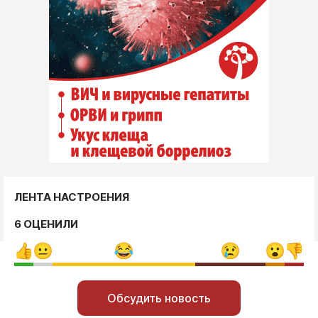
ЛЕНТА НАСТРОЕНИЯ
6 ОЦЕНИЛИ
Обсудить новость