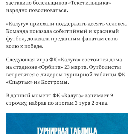
заставило болельщиков «Текстильщика»
изрядно поволноваться.
«Калугу» приехали поддержать десять человек.
Команда показала событийный и красивый
футбол, доказала преданным фанатам свою
волю к победе.
Следующая игра ФК «Калуга» состоится дома
на стадионе «Орбита» 23 марта. Футболисты
встретятся с лидером турнирной таблицы ФК
«Спартак» из Костромы.
В данный момент ФК «Калуга» занимает 9
строчку, набрав по итогам 3 тура 2 очка.