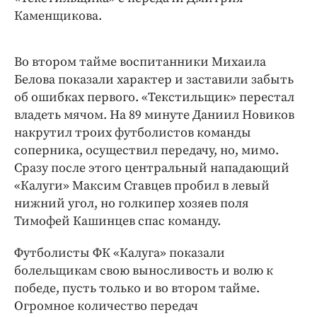
Каменщикова.
Во втором тайме воспитанники Михаила
Белова показали характер и заставили забыть
об ошибках первого. «Текстильщик» перестал
владеть мячом. На 89 минуте Даниил Новиков
накрутил троих футболистов команды
соперника, осуществил передачу, но, мимо.
Сразу после этого центральный нападающий
«Калуги» Максим Ставцев пробил в левый
нижний угол, но голкипер хозяев поля
Тимофей Кашинцев спас команду.
Футболисты ФК «Калуга» показали
болельщикам свою выносливость и волю к
победе, пусть только и во втором тайме.
Огромное количество передач