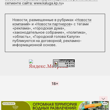
сегменте сайта: www.kaluga.kp.ru
»
Новости, размещенные в рубриках «
Новости
компаний
» и «
Новости партнеров
» с тегами
«реклама», «городская дума»,
«законодательное собрание», «политика»,
«область», «Городской голова Калуги»
публикуются на договорной, рекламно-
информационной основе.
18+
РЕКЛАМА