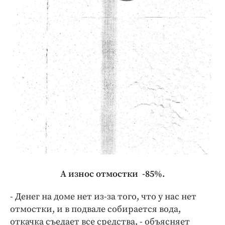
А износ отмостки -85%.
- Денег на доме нет из-за того, что у нас нет
отмостки, и в подвале собирается вода,
откачка съедает все средства, - объясняет