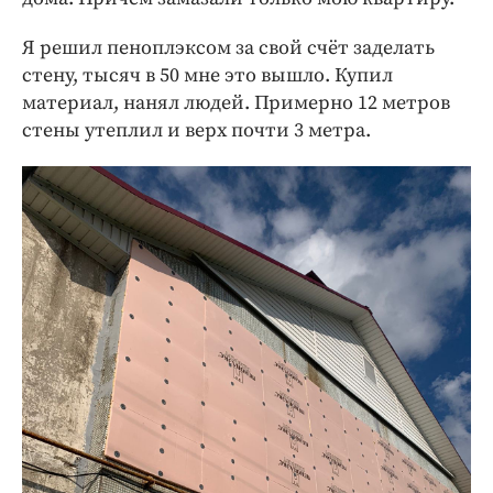
Я решил пеноплэксом за свой счёт заделать
стену, тысяч в 50 мне это вышло. Купил
материал, нанял людей. Примерно 12 метров
стены утеплил и верх почти 3 метра.