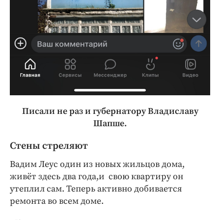
Писали не раз и губернатору Владиславу
Шапше.
Стены стреляют
Вадим Леус один из новых жильцов дома,
живёт здесь два года,и свою квартиру он
утеплил сам. Теперь активно добивается
ремонта во всем доме.