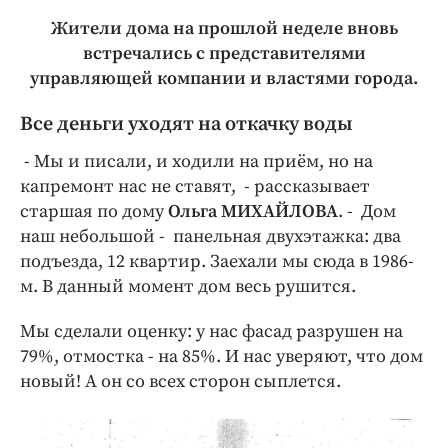
Жители дома на прошлой неделе вновь
встречались с представителями
управляющей компании и властями города.
Все деньги уходят на откачку воды
- Мы и писали, и ходили на приём, но на
капремонт нас не ставят, - рассказывает
старшая по дому
Ольга МИХАЙЛОВА
. - Дом
наш небольшой - панельная двухэтажка: два
подъезда, 12 квартир. Заехали мы сюда в 1986-
м. В данный момент дом весь рушится.
Мы сделали оценку: у нас фасад разрушен на
79%, отмостка - на 85%. И нас уверяют, что дом
новый! А он со всех сторон сыплется.