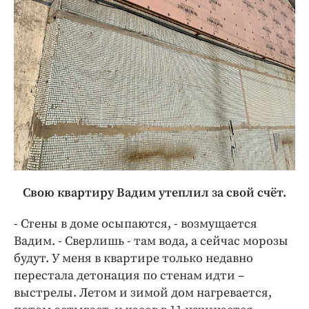
Свою квартиру Вадим утеплил за свой счёт.
- Стены в доме осыпаются, - возмущается
Вадим. - Сверлишь - там вода, а сейчас морозы
будут. У меня в квартире только недавно
перестала детонация по стенам идти –
выстрелы. Летом и зимой дом нагревается,