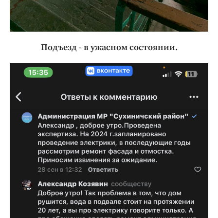
Подъезд - в ужасном состоянии.