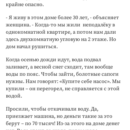
крайне опасно.
- Я живу в этом доме более 30 лет, - объясняет
женщина. - Когда-то мы жили неподалёку в
однокомнатной квартире, а потом нам дали
здесь двухкомнатную угловую на 2 этаже. Но
дом начал рушиться.
Когда осенью дожди идут, вода подвал
заливает, а весной снег сходит, там вообще
воды по пояс. Чтобы зайти, болотные сапоги
нужны. Нам говорят: «Купите себе насос». Мы
купили – он перегорел, не справляется с этой
водой.
Просили, чтобы откачивали воду. Да,
приезжает машина, но деньги такие за это
берут – по 70 тысяч! Из-за этого на доме денег