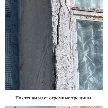
По стенам идут огромные трещины.