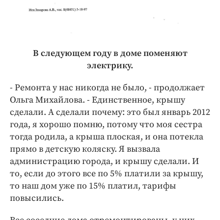
В следующем году в доме поменяют
электрику.
- Ремонта у нас никогда не было, - продолжает
Ольга Михайлова. - Единственное, крышу
сделали. А сделали почему: это был январь 2012
года, я хорошо помню, потому что моя сестра
тогда родила, а крыша плоская, и она потекла
прямо в детскую коляску. Я вызвала
администрацию города, и крышу сделали. И
то, если до этого все по 5% платили за крышу,
то наш дом уже по 15% платил, тарифы
повысились.