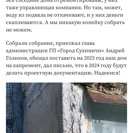
Все соседние дома отремонтированы, у них
таже управляющая компания. Но там, может,
воду из подвала не откачивают, и у них деньги
скапливаются. А мы никакую копейку собрать
не можем.
Собрали собрание, приезжал глава
администрации ГП «Город Сухиничи» Андрей
Голиков, обещал поставить на 2025 год наш дом
на капремонт, дал письмо, что в 2024 году будут
делать проектную документацию. Надеемся!