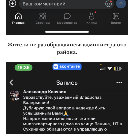
Жители не раз обращалисьв администрацию
района.