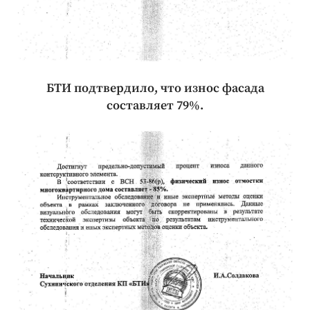
БТИ подтвердило, что износ фасада
составляет 79%.