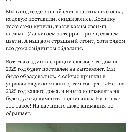
Мы в подъезде за свой счет пластиковые окна,
кодовую поставили, скидывались. Косилку
тоже сами купили, траву косим своими
силами. Ухаживаем за территорией, сажаем
цветы. А наш дом страшный стоит, хотя рядом
все дома сайдингом обделаны.
Вот глава администрации сказал, что дом на
2025 год будет поставлен на капремонт. Мы
было обрадовались. А сейчас пришли в
управляющую компанию, там говорят: «Нет на
2025 год вашего дома, и никто исправлять не
будет, уже документы подписаны». Ну что же
это такое! На нас никто даже внимания не
обращает.