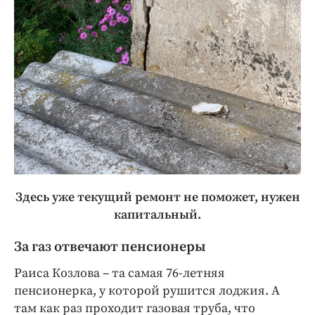
Здесь уже текущий ремонт не поможет, нужен
капитальный.
За газ отвечают пенсионеры
Раиса Козлова – та самая 76-летняя
пенсионерка, у которой рушится лоджия. А
там как раз проходит газовая труба, что