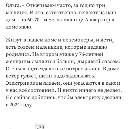
Ольга. - Откачиваем часто, за год по три
машины. И это, естественно, вешают на наш
дом – по 60-70 тысяч за машину. А квартир в
доме мало.
Живут в нашем доме и пенсионеры, и дети,
есть совсем маленькие, которые недавно
родились. На втором этаже у 76-летней
женщины сыплется балкон, дырявый совсем.
Стены в подъездах тоже потрескались. В доме
ветер гуляет, щели надо заделывать.
Электриков вызываем, они ужасаются в каком
у нас всё состоянии. И никто ничего не делает.
Но сейчас добились, чтобы электрику сделали
в 2024 году.