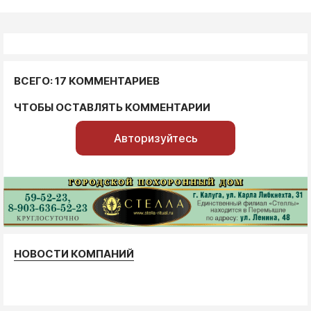
ВСЕГО: 17 КОММЕНТАРИЕВ
ЧТОБЫ ОСТАВЛЯТЬ КОММЕНТАРИИ
Авторизуйтесь
НОВОСТИ КОМПАНИЙ