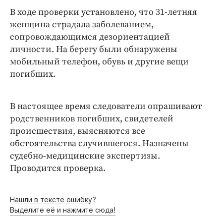
В ходе проверки установлено, что 31-летняя
женщина страдала заболеванием,
сопровождающимся дезориентацией
личности. На берегу были обнаружены
мобильный телефон, обувь и другие вещи
погибших.
В настоящее время следователи опрашивают
родственников погибших, свидетелей
происшествия, выясняются все
обстоятельства случившегося. Назначены
судебно-медицинские экспертизы.
Проводится проверка.
Нашли в тексте ошибку?
Выделите её и нажмите сюда!