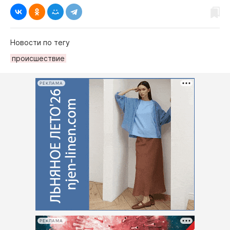
Новости по тегу
происшествие
РЕКЛАМА
РЕКЛАМА