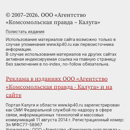
© 2007–2026. ООО «Агентство
«Комсомольская правда – Калуга»
Полистать издания
Использование материалов сайта возможно только в
случае упоминания www.kp40.ru как первоисточника
информации.
В случае использования материалов на других сайтах
активная индексируемая ссылка на главную страницу
без заключения в no-index, no-follow обязательна.
Реклама в изданиях ООО «Агентство
«Комсомольская правда - Калуга» и на
сайте
Портал Калуги и области www.kp40.ru зарегистрирован
как СМИ Федеральной службой по надзору в сфере
связи, информационных технологий и массовых
коммуникаций 11 августа 2014 г. Регистрационный номер:
Эл №ФС77-58967
Учредитель: ООО «Агентство «Комсомольская правда –