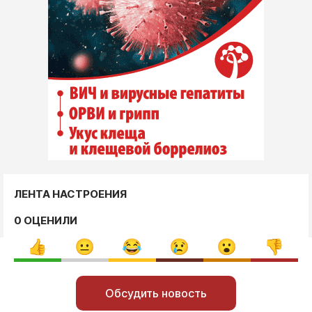
ЛЕНТА НАСТРОЕНИЯ
0 ОЦЕНИЛИ
Обсудить новость