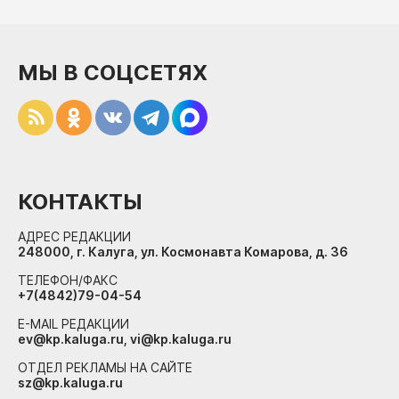
МЫ В СОЦСЕТЯХ
КОНТАКТЫ
АДРЕС РЕДАКЦИИ
248000, г. Калуга, ул. Космонавта Комарова, д. 36
ТЕЛЕФОН/ФАКС
+7(4842)79-04-54
E-MAIL РЕДАКЦИИ
ev@kp.kaluga.ru, vi@kp.kaluga.ru
ОТДЕЛ РЕКЛАМЫ НА САЙТЕ
sz@kp.kaluga.ru