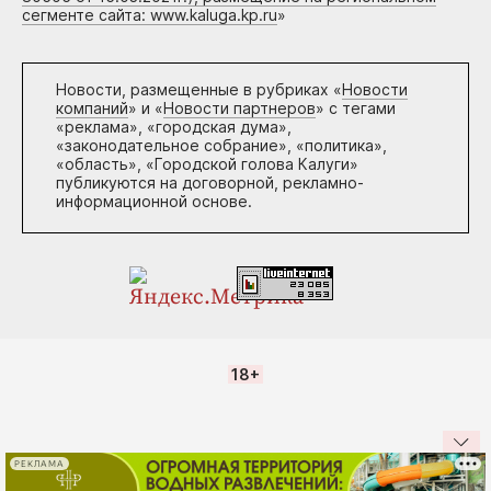
сегменте сайта: www.kaluga.kp.ru
»
Новости, размещенные в рубриках «
Новости
компаний
» и «
Новости партнеров
» с тегами
«реклама», «городская дума»,
«законодательное собрание», «политика»,
«область», «Городской голова Калуги»
публикуются на договорной, рекламно-
информационной основе.
18+
РЕКЛАМА