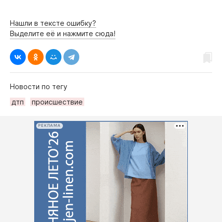
Нашли в тексте ошибку?
Выделите её и нажмите сюда!
Новости по тегу
дтп
происшествие
РЕКЛАМА