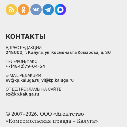
КОНТАКТЫ
АДРЕС РЕДАКЦИИ
248000, г. Калуга, ул. Космонавта Комарова, д. 36
ТЕЛЕФОН/ФАКС
+7(4842)79-04-54
E-MAIL РЕДАКЦИИ
ev@kp.kaluga.ru, vi@kp.kaluga.ru
ОТДЕЛ РЕКЛАМЫ НА САЙТЕ
sz@kp.kaluga.ru
© 2007–2026. ООО «Агентство
«Комсомольская правда – Калуга»