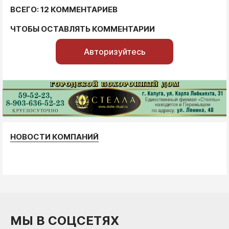
ВСЕГО: 12 КОММЕНТАРИЕВ
ЧТОБЫ ОСТАВЛЯТЬ КОММЕНТАРИИ
Авторизуйтесь
НОВОСТИ КОМПАНИЙ
МЫ В СОЦСЕТЯХ