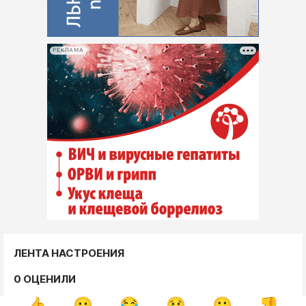
РЕКЛАМА
ЛЕНТА НАСТРОЕНИЯ
0 ОЦЕНИЛИ