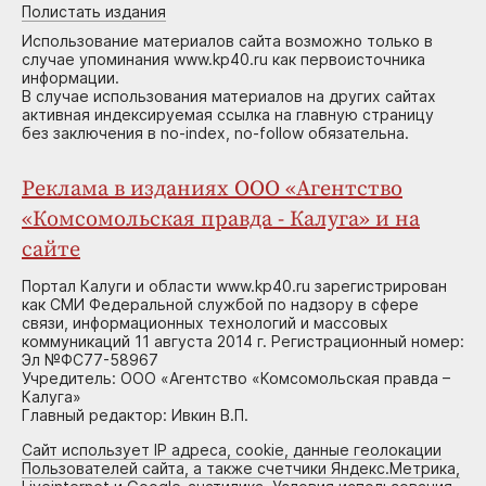
Полистать издания
Использование материалов сайта возможно только в
случае упоминания www.kp40.ru как первоисточника
информации.
В случае использования материалов на других сайтах
активная индексируемая ссылка на главную страницу
без заключения в no-index, no-follow обязательна.
Реклама в изданиях ООО «Агентство
«Комсомольская правда - Калуга» и на
сайте
Портал Калуги и области www.kp40.ru зарегистрирован
как СМИ Федеральной службой по надзору в сфере
связи, информационных технологий и массовых
коммуникаций 11 августа 2014 г. Регистрационный номер:
Эл №ФС77-58967
Учредитель: ООО «Агентство «Комсомольская правда –
Калуга»
Главный редактор: Ивкин В.П.
Сайт использует IP адреса, cookie, данные геолокации
Пользователей сайта, а также счетчики Яндекс.Метрика,