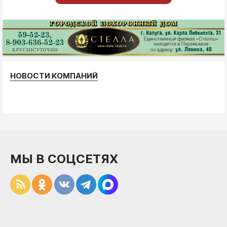
НОВОСТИ КОМПАНИЙ
МЫ В СОЦСЕТЯХ