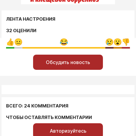
ЛЕНТА НАСТРОЕНИЯ
32 ОЦЕНИЛИ
Обсудить новость
ВСЕГО: 24 КОММЕНТАРИЯ
ЧТОБЫ ОСТАВЛЯТЬ КОММЕНТАРИИ
Авторизуйтесь