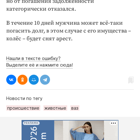
но от погашения задолженности
категорически отказался.
В течение 10 дней мужчина может всё-таки
погасить долг, в этом случае с его имущества –
колёс – будет снят арест.
Нашли в тексте ошибку?
Выделите её и нажмите сюда!
Новости по тегу
происшествие
животные
ваз
РЕКЛАМА