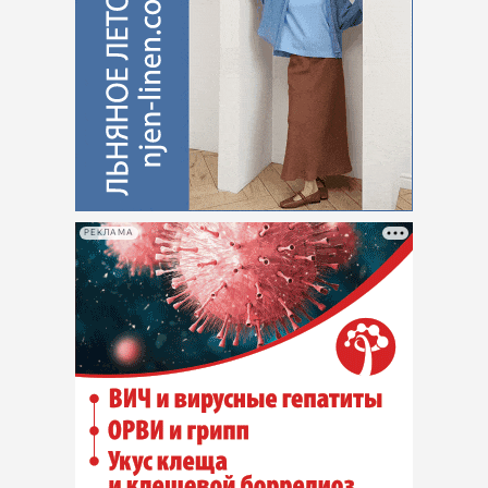
РЕКЛАМА