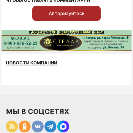
ЧТОБЫ ОСТАВЛЯТЬ КОММЕНТАРИИ
Авторизуйтесь
НОВОСТИ КОМПАНИЙ
МЫ В СОЦСЕТЯХ