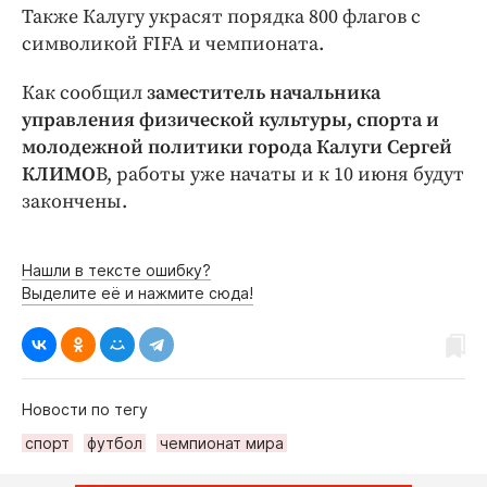
Также Калугу украсят порядка 800 флагов с
символикой FIFA и чемпионата.
Как сообщил
заместитель начальника
управления физической культуры, спорта и
молодежной политики города Калуги Сергей
КЛИМО
В, работы уже начаты и к 10 июня будут
закончены.
Нашли в тексте ошибку?
Выделите её и нажмите сюда!
Новости по тегу
спорт
футбол
чемпионат мира