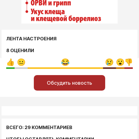
ЛЕНТА НАСТРОЕНИЯ
8 ОЦЕНИЛИ
Обсудить новость
ВСЕГО: 29 КОММЕНТАРИЕВ