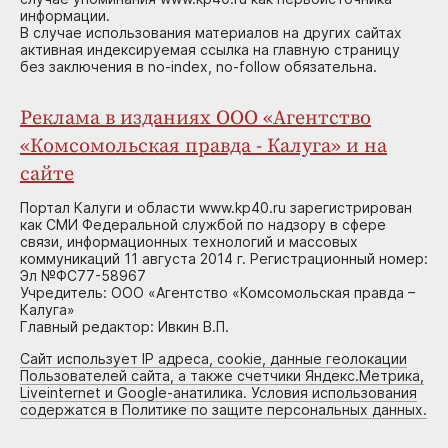
информации.
В случае использования материалов на других сайтах
активная индексируемая ссылка на главную страницу
без заключения в no-index, no-follow обязательна.
Реклама в изданиях ООО «Агентство
«Комсомольская правда - Калуга» и на
сайте
Портал Калуги и области www.kp40.ru зарегистрирован
как СМИ Федеральной службой по надзору в сфере
связи, информационных технологий и массовых
коммуникаций 11 августа 2014 г. Регистрационный номер:
Эл №ФС77-58967
Учредитель: ООО «Агентство «Комсомольская правда –
Калуга»
Главный редактор: Ивкин В.П.
Сайт использует IP адреса, cookie, данные геолокации
Пользователей сайта, а также счетчики Яндекс.Метрика,
Liveinternet и Google-анатилика. Условия использования
содержатся в Политике по защите персональных данных.