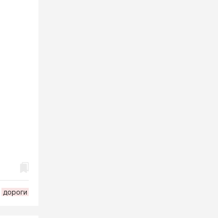
дороги