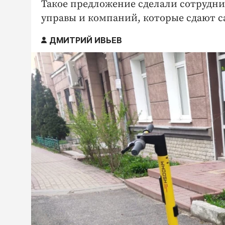
Такое предложение сделали сотрудни
управы и компаний, которые сдают с
ДМИТРИЙ ИВЬЕВ