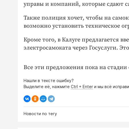
управы и компаний, которые сдают с
Также полиция хочет, чтобы на самока
возможно установить техническое ог
Кроме того, в Калуге предлагается в
электросамоката через Госуслуги. Э
Все эти предложения пока на стадии
Нашли в тексте ошибку?
Выделите её, нажмите
Ctrl + Enter
и мы всё исправи
Новости по тегу