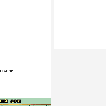
НТАРИИ