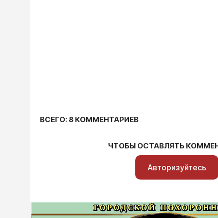
ВСЕГО: 8 КОММЕНТАРИЕВ
ЧТОБЫ ОСТАВЛЯТЬ КОММЕ
Авторизуйтесь