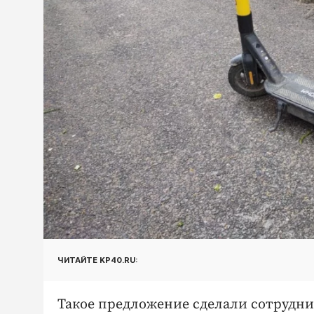
ЧИТАЙТЕ KP40.RU:
Такое предложение сделали сотрудни