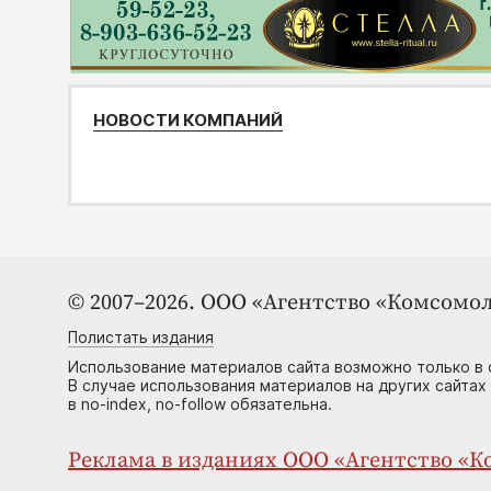
НОВОСТИ КОМПАНИЙ
© 2007–2026. ООО «Агентство «Комсомол
Полистать издания
Использование материалов сайта возможно только в 
В случае использования материалов на других сайтах
в no-index, no-follow обязательна.
Реклама в изданиях ООО «Агентство «Ко