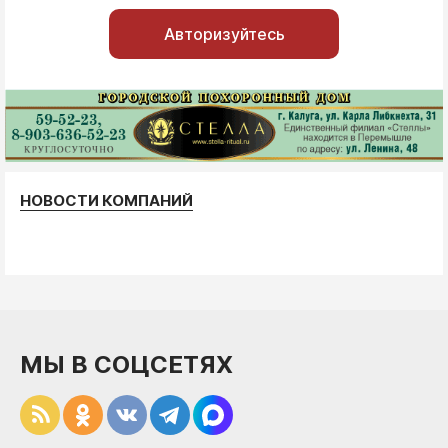
Авторизуйтесь
НОВОСТИ КОМПАНИЙ
МЫ В СОЦСЕТЯХ