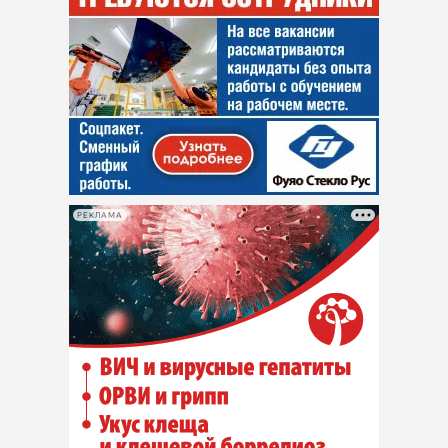
РЕКЛАМА