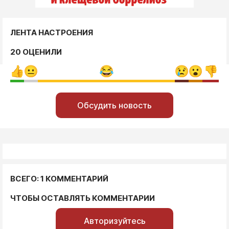
ЛЕНТА НАСТРОЕНИЯ
20 ОЦЕНИЛИ
Обсудить новость
ВСЕГО: 1 КОММЕНТАРИЙ
ЧТОБЫ ОСТАВЛЯТЬ КОММЕНТАРИИ
Авторизуйтесь