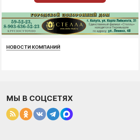
НОВОСТИ КОМПАНИЙ
МЫ В СОЦСЕТЯХ