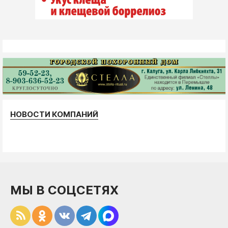
НОВОСТИ КОМПАНИЙ
МЫ В СОЦСЕТЯХ