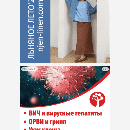
РЕКЛАМА