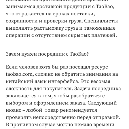
занимаемся доставкой продукции с TaoBao,
что отражается на сроках поставки,
сохранности и проверки груза. Специалисты
выполнять растаможку груза и таможенные
операции с отсутствием скрытых платежей.
Зачем нужен посредник с ТаоБао?
Если человек хотя бы раз посещал ресурс
taobao.com, сложно не обратить внимания на
китайский язык интерфейса. Это весомая
сложность для покупателя. Задача посредника
заключается в том, чтобы разобраться с
выбором и оформлением заказа. Следующий
нюанс – любой товар рекомендуется
проверять непосредственно перед отправкой.
В противном случае можно немало времени