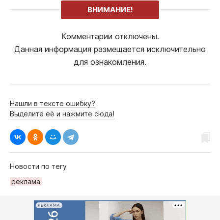
ВНИМАНИЕ!
Комментарии отключены.
Данная информация размещается исключительно
для ознакомления.
Нашли в тексте ошибку?
Выделите её и нажмите сюда!
Новости по тегу
рeклама
РЕКЛАМА