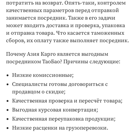
потратить на возврат. Опять-таки, контролем
качественных параметров перед отправкой
занимается посредник. Также в его задачи
может входить доставка и проверка, упаковка
и отправка товара. Что касается таможенных
сборов, их оплату также выполняет посредник.
Почему Азия Карго является выгодным
посредником ТаоБао? Причины следующие:
Низкие комиссионные;
Специалисты готовы договориться с
продавцом о скидке;
Качественная проверка и пересчёт товара;
Выгодная курсовая конвертация;
Качественная переупаковка продукции;
Низкие расценки на грузоперевозки.