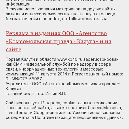
информации.
В случае использования материалов на других сайтах
активная индексируемая ссылка на главную страницу
без заключения в no-index, no-follow обязательна.
Реклама в изданиях ООО «Агентство
«Комсомольская правда - Калуга» и на
сайте
Портал Калуги и области www.kp40.ru зарегистрирован
как СМИ Федеральной службой по надзору в сфере
связи, информационных технологий и массовых
коммуникаций 11 августа 2014 г. Регистрационный номер:
Эл №ФС77-58967
Учредитель: ООО «Агентство «Комсомольская правда –
Калуга»
Главный редактор: Ивкин В.П.
Сайт использует IP адреса, cookie, данные геолокации
Пользователей сайта, а также счетчики Яндекс.Метрика,
Liveinternet и Google-анатилика. Условия использования
содержатся в Политике по защите персональных данных.